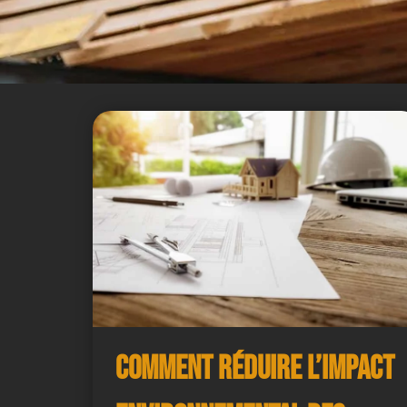
Comment Réduire l’Impact