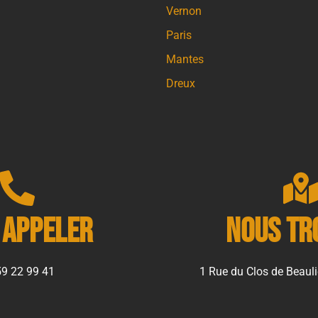
Vernon
Paris
Mantes
Dreux
 appeler
Nous tr
59 22 99 41
1 Rue du Clos de Beauli