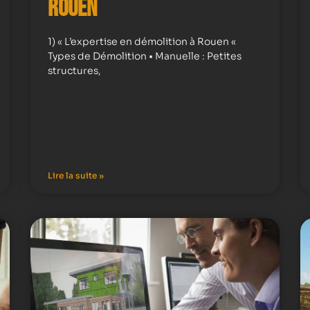
Rouen
1) « L’expertise en démolition à Rouen «
Types de Démolition • Manuelle : Petites
structures,
Lire la suite »