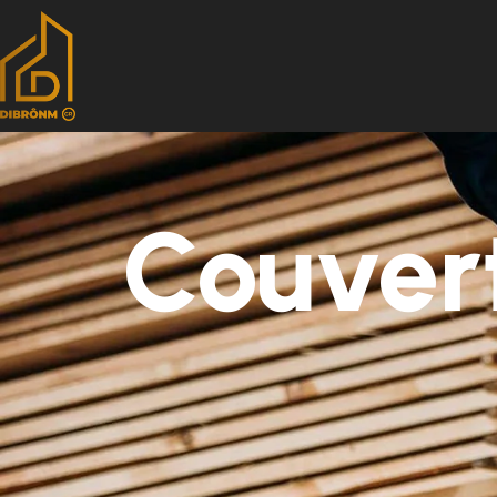
Couvert