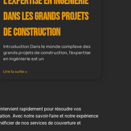
l’expertise en ingénierie
dans les grands projets
de construction
Introduction Dans le monde complexe des
grands projets de construction, l’expertise
en ingénierie est un
Lire la suite »
 intervient rapidement pour résoudre vos
tation. Avec notre savoir-faire et notre expérience
ficier de nos services de couverture et