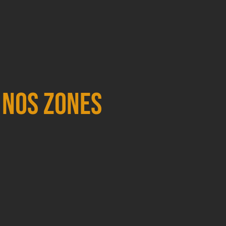
 nos zones