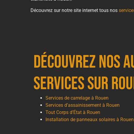
Découvrez sur notre site internet tous nos
service
Découvrez nos a
services sur Ro
Services de carrelage à Rouen
Services d’assainissement à Rouen
Tout Corps d’État à Rouen
Installation de panneaux solaires à Rouen