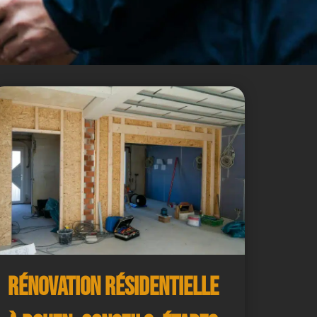
Rénovation résidentielle