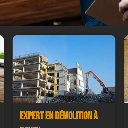
Expert en démolition à