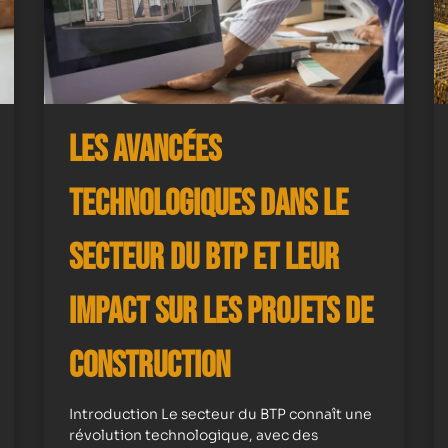
Les avancées
technologiques dans le
secteur du BTP et leur
impact sur les projets de
construction
Introduction Le secteur du BTP connaît une
révolution technologique, avec des