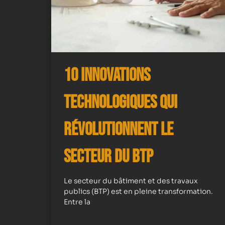
10 Innovations
Technologiques qui
Révolutionnent le
Secteur du BTP
Le secteur du bâtiment et des travaux
publics (BTP) est en pleine transformation.
Entre la