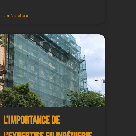
Lire la suite »
L’importance de