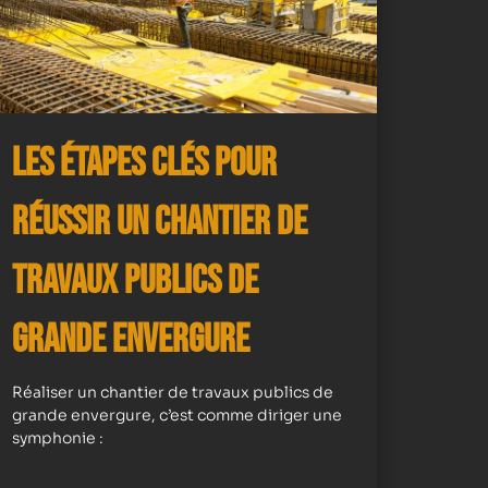
Les Étapes Clés pour
Réussir un Chantier de
Travaux Publics de
Grande Envergure
Réaliser un chantier de travaux publics de
grande envergure, c’est comme diriger une
symphonie :