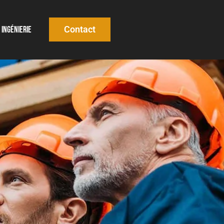
Contact
Ingénierie