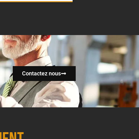
Contactez nous