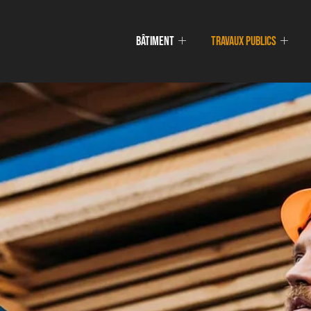
Bâtiment
Travaux publics