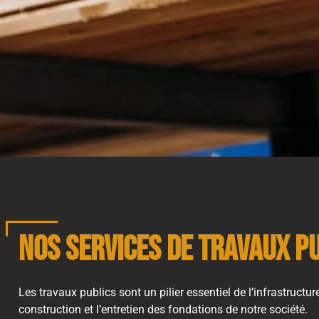
Nos services de travaux p
Les travaux publics sont un pilier essentiel de l’infrastructu
construction et l’entretien des fondations de notre société.