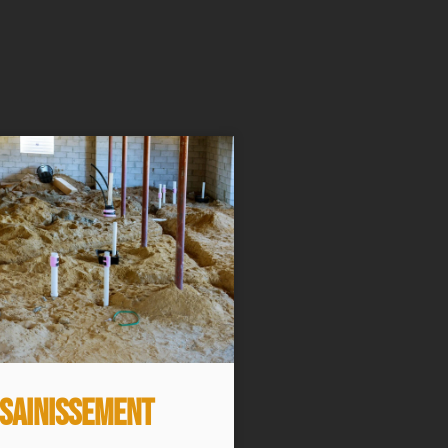
sainissement