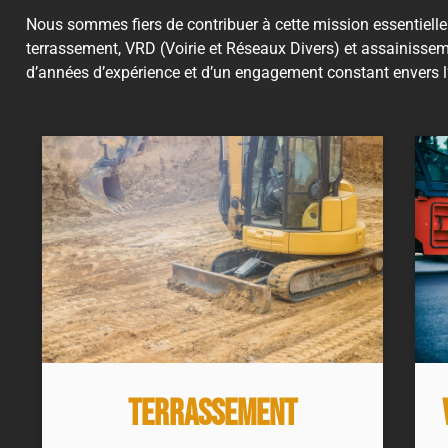
Nous sommes fiers de contribuer à cette mission essentielle 
terrassement, VRD (Voirie et Réseaux Divers) et assainissem
d’années d’expérience et d’un engagement constant envers l’e
Terrassement