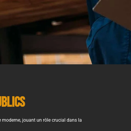
ublics
re moderne, jouant un rôle crucial dans la