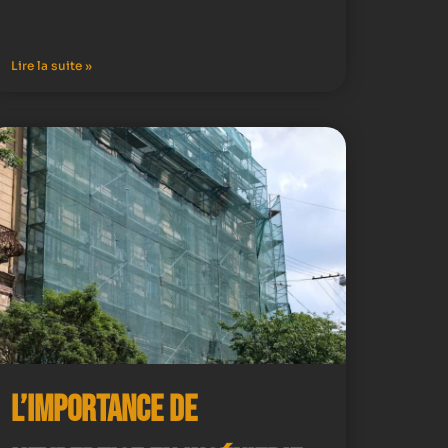
Lire la suite »
L’importance de