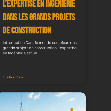
l’expertise en ingénierie
dans les grands projets
de construction
Introduction Dans le monde complexe des
grands projets de construction, l’expertise
en ingénierie est un
Lire la suite »