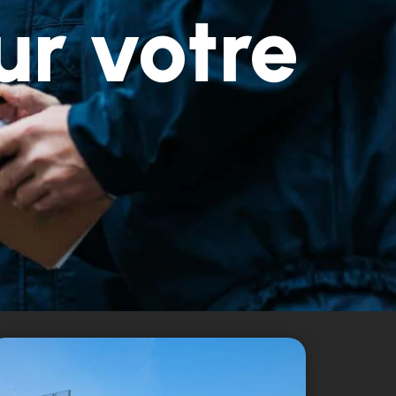
ur votre