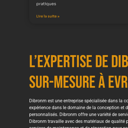
pratiques
Lire la suite »
L’expertise de D
sur-mesure à Ev
Dibronm est une entreprise spécialisée dans la co
expérience dans le domaine de la conception et de
personnalisés. Dibronm offre une variété de servi
Dibronm travaille avec des matériaux de qualité p