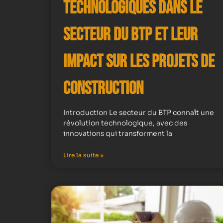
technologiques dans le
secteur du BTP et leur
impact sur les projets de
construction
Introduction Le secteur du BTP connaît une
révolution technologique, avec des
innovations qui transforment la
Lire la suite »