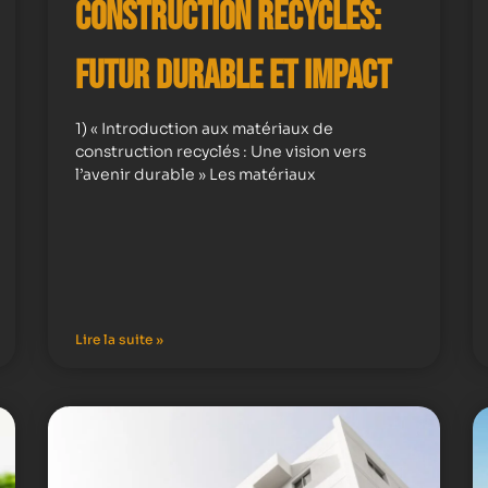
Construction Recyclés:
Futur Durable et Impact
1) « Introduction aux matériaux de
construction recyclés : Une vision vers
l’avenir durable » Les matériaux
Lire la suite »