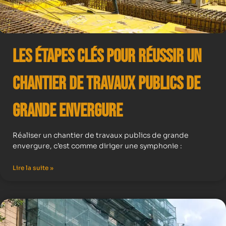
Les Étapes Clés pour Réussir un
Chantier de Travaux Publics de
Grande Envergure
Réaliser un chantier de travaux publics de grande
envergure, c’est comme diriger une symphonie :
Lire la suite »