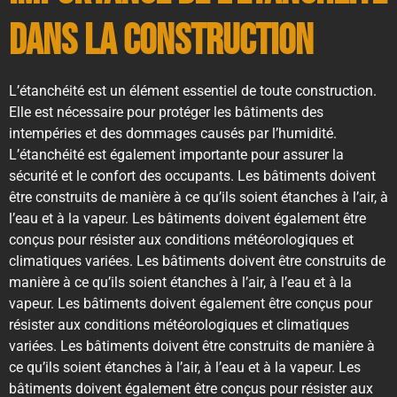
dans la construction
L’étanchéité est un élément essentiel de toute construction.
Elle est nécessaire pour protéger les bâtiments des
intempéries et des dommages causés par l’humidité.
L’étanchéité est également importante pour assurer la
sécurité et le confort des occupants. Les bâtiments doivent
être construits de manière à ce qu’ils soient étanches à l’air, à
l’eau et à la vapeur. Les bâtiments doivent également être
conçus pour résister aux conditions météorologiques et
climatiques variées. Les bâtiments doivent être construits de
manière à ce qu’ils soient étanches à l’air, à l’eau et à la
vapeur. Les bâtiments doivent également être conçus pour
résister aux conditions météorologiques et climatiques
variées. Les bâtiments doivent être construits de manière à
ce qu’ils soient étanches à l’air, à l’eau et à la vapeur. Les
bâtiments doivent également être conçus pour résister aux