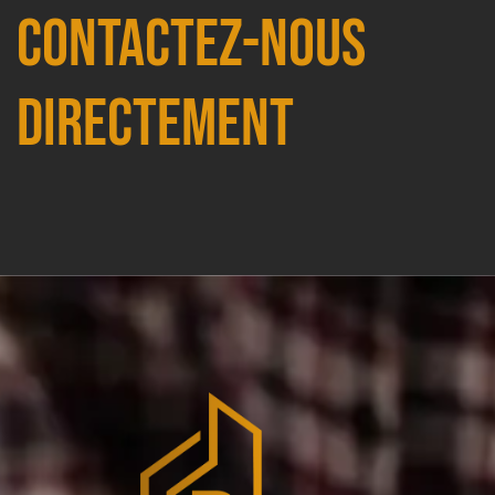
Contactez-nous
directement