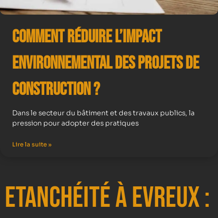
Comment Réduire l’Impact
Environnemental des Projets de
Construction ?
Dans le secteur du bâtiment et des travaux publics, la
pression pour adopter des pratiques
Lire la suite »
Etanchéité à Evreux :