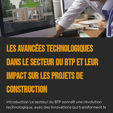
Les avancées technologiques
dans le secteur du BTP et leur
impact sur les projets de
construction
Introduction Le secteur du BTP connaît une révolution
technologique, avec des innovations qui transforment la