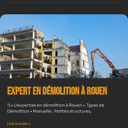
Expert en démolition à Rouen
1) « L’expertise en démolition à Rouen « Types de
Démolition • Manuelle : Petites structures,
Lire la suite »