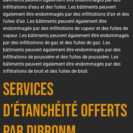
infiltrations d’eau et des fuites. Les bâtiments peuvent
également être endommagés par des infiltrations d’air et des
fuites d’air. Les bâtiments peuvent également être
endommagés par des infiltrations de vapeur et des fuites de
vapeur. Les bâtiments peuvent également être endommagés
par des infiltrations de gaz et des fuites de gaz. Les
bâtiments peuvent également être endommagés par des
infiltrations de poussière et des fuites de poussière. Les
bâtiments peuvent également être endommagés par des
infiltrations de bruit et des fuites de bruit.
Services
d’Étanchéité offerts
par Dibronm