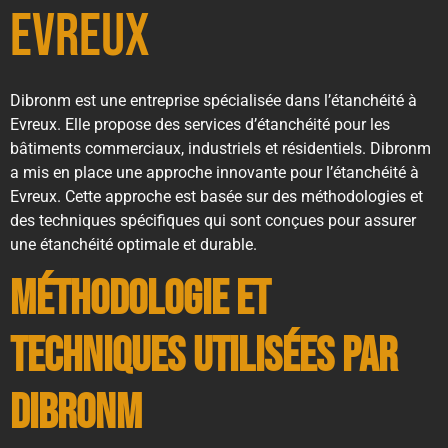
Evreux
Dibronm est une entreprise spécialisée dans l’étanchéité à
Evreux. Elle propose des services d’étanchéité pour les
bâtiments commerciaux, industriels et résidentiels. Dibronm
a mis en place une approche innovante pour l’étanchéité à
Evreux. Cette approche est basée sur des méthodologies et
des techniques spécifiques qui sont conçues pour assurer
une étanchéité optimale et durable.
Méthodologie et
techniques utilisées par
Dibronm