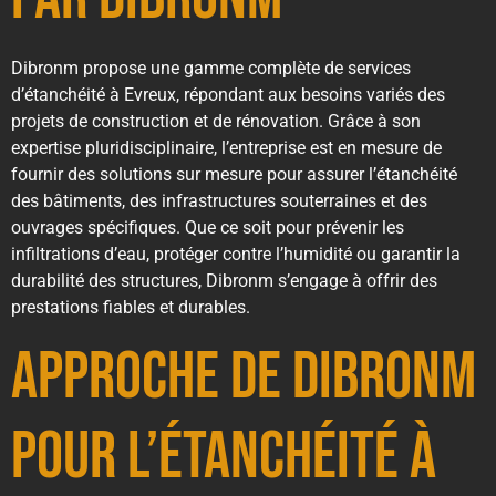
Dibronm propose une gamme complète de services
d’étanchéité à Evreux, répondant aux besoins variés des
projets de construction et de rénovation. Grâce à son
expertise pluridisciplinaire, l’entreprise est en mesure de
fournir des solutions sur mesure pour assurer l’étanchéité
des bâtiments, des infrastructures souterraines et des
ouvrages spécifiques. Que ce soit pour prévenir les
infiltrations d’eau, protéger contre l’humidité ou garantir la
durabilité des structures, Dibronm s’engage à offrir des
prestations fiables et durables.
Approche de Dibronm
pour l’Étanchéité à