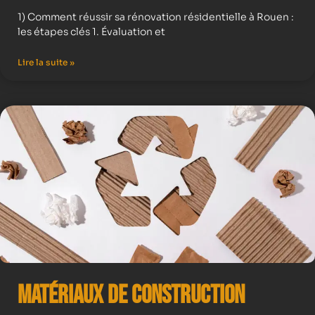
1) Comment réussir sa rénovation résidentielle à Rouen :
les étapes clés 1. Évaluation et
Lire la suite »
Matériaux de Construction