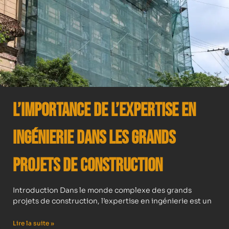
L’importance de l’expertise en
ingénierie dans les grands
projets de construction
Introduction Dans le monde complexe des grands
projets de construction, l’expertise en ingénierie est un
Lire la suite »