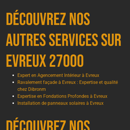
Découvrez nos
autres services sur
Evreux 27000
Expert en Agencement Intérieur à Evreux
Ravalement façade à Evreux : Expertise et qualité
chez Dibronm
Expertise en Fondations Profondes à Evreux
Installation de panneaux solaires à Evreux
Découvrez nos