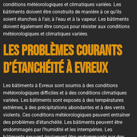
conditions météorologiques et climatiques variées. Les
bâtiments doivent être construits de manière à ce qu’ils
soient étanches à l’air, à l’eau et à la vapeur. Les bâtiments
doivent également être conçus pour résister aux conditions
météorologiques et climatiques variées.
Les problèmes courants
d’étanchéité à Evreux
Les bâtiments à Evreux sont soumis à des conditions
météorologiques difficiles et à des conditions climatiques
variées. Les bâtiments sont exposés à des températures
extrêmes, à des précipitations abondantes et à des vents
violents. Ces conditions météorologiques peuvent entraîner
des problèmes d’étanchéité. Les bâtiments peuvent être
endommagés par l’humidité et les intempéries. Les
bâtiments peuvent également être endommagés par des