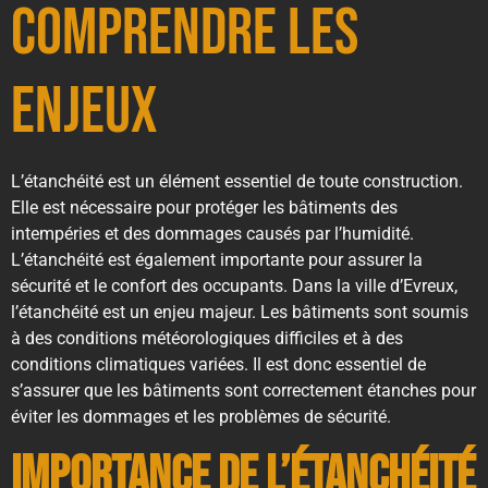
Comprendre les
enjeux
L’étanchéité est un élément essentiel de toute construction.
Elle est nécessaire pour protéger les bâtiments des
intempéries et des dommages causés par l’humidité.
L’étanchéité est également importante pour assurer la
sécurité et le confort des occupants. Dans la ville d’Evreux,
l’étanchéité est un enjeu majeur. Les bâtiments sont soumis
à des conditions météorologiques difficiles et à des
conditions climatiques variées. Il est donc essentiel de
s’assurer que les bâtiments sont correctement étanches pour
éviter les dommages et les problèmes de sécurité.
Importance de l’étanchéité