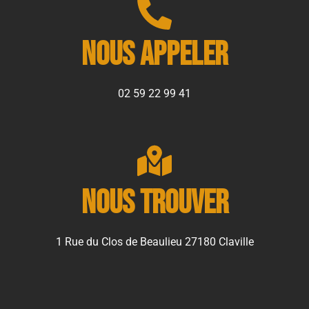
Nous appeler
02 59 22 99 41
Nous trouver
1 Rue du Clos de Beaulieu 27180 Claville