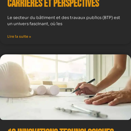
Carrières et Perspectives
Le secteur du bâtiment et des travaux publics (BTP) est
un univers fascinant, où les
Lire la suite »