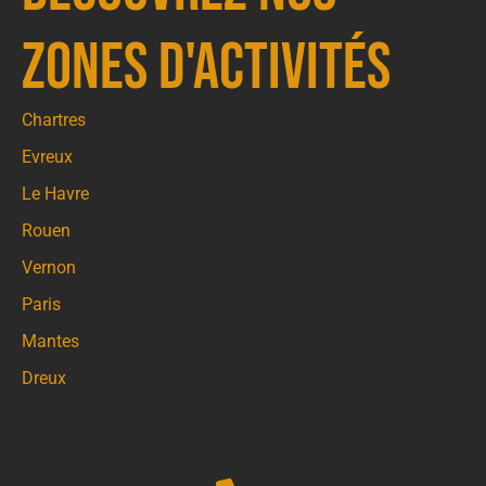
zones d'activités
Chartres
Evreux
Le Havre
Rouen
Vernon
Paris
Mantes
Dreux