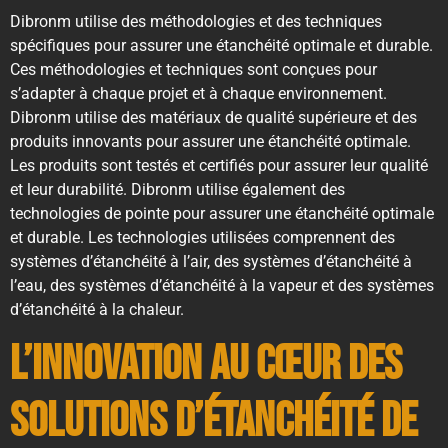
Dibronm utilise des méthodologies et des techniques
spécifiques pour assurer une étanchéité optimale et durable.
Ces méthodologies et techniques sont conçues pour
s’adapter à chaque projet et à chaque environnement.
Dibronm utilise des matériaux de qualité supérieure et des
produits innovants pour assurer une étanchéité optimale.
Les produits sont testés et certifiés pour assurer leur qualité
et leur durabilité. Dibronm utilise également des
technologies de pointe pour assurer une étanchéité optimale
et durable. Les technologies utilisées comprennent des
systèmes d’étanchéité à l’air, des systèmes d’étanchéité à
l’eau, des systèmes d’étanchéité à la vapeur et des systèmes
d’étanchéité à la chaleur.
L’innovation au cœur des
solutions d’étanchéité de