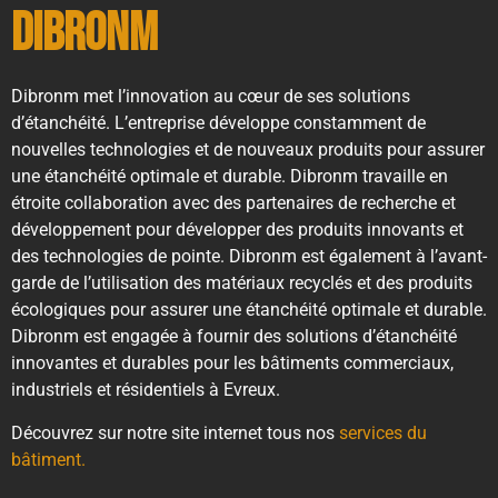
Dibronm
Dibronm met l’innovation au cœur de ses solutions
d’étanchéité. L’entreprise développe constamment de
nouvelles technologies et de nouveaux produits pour assurer
une étanchéité optimale et durable. Dibronm travaille en
étroite collaboration avec des partenaires de recherche et
développement pour développer des produits innovants et
des technologies de pointe. Dibronm est également à l’avant-
garde de l’utilisation des matériaux recyclés et des produits
écologiques pour assurer une étanchéité optimale et durable.
Dibronm est engagée à fournir des solutions d’étanchéité
innovantes et durables pour les bâtiments commerciaux,
industriels et résidentiels à Evreux.
Découvrez sur notre site internet tous nos
services du
bâtiment.