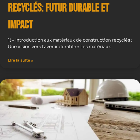
Recyclés: Futur Durable et
Impact
1) « Introduction aux matériaux de construction recyclés :
Une vision vers l’avenir durable » Les matériaux
Lire la suite »