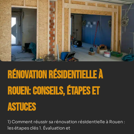
Rénovation résidentielle à
Rouen: Conseils, Étapes et
Astuces
1) Comment réussir sa rénovation résidentielle à Rouen :
les étapes clés 1. Évaluation et