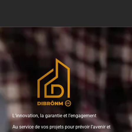
L’innovation, la garantie et l’engagement
Au service de vos projets pour prévoir l’avenir et