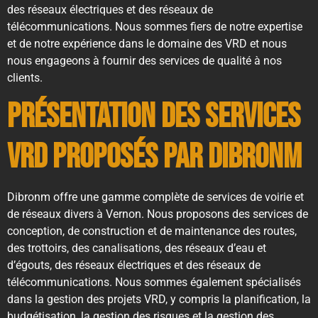
des réseaux électriques et des réseaux de
télécommunications. Nous sommes fiers de notre expertise
et de notre expérience dans le domaine des VRD et nous
nous engageons à fournir des services de qualité à nos
clients.
Présentation des services
VRD proposés par Dibronm
Dibronm offre une gamme complète de services de voirie et
de réseaux divers à Vernon. Nous proposons des services de
conception, de construction et de maintenance des routes,
des trottoirs, des canalisations, des réseaux d’eau et
d’égouts, des réseaux électriques et des réseaux de
télécommunications. Nous sommes également spécialisés
dans la gestion des projets VRD, y compris la planification, la
budgétisation, la gestion des risques et la gestion des