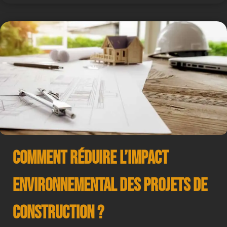
Comment Réduire l’Impact
Environnemental des Projets de
Construction ?