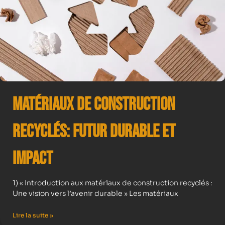
Matériaux de Construction
Recyclés: Futur Durable et
Impact
1) « Introduction aux matériaux de construction recyclés :
Une vision vers l’avenir durable » Les matériaux
Lire la suite »