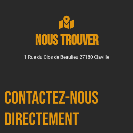
Nous trouver
1 Rue du Clos de Beaulieu 27180 Claville
Contactez-nous
directement