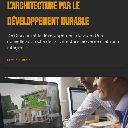
l’Architecture par le
Développement Durable
1) « Dibronm et le développement durable : Une
nouvelle approche de l’architecture moderne » Dibronm
intègre
Lire la suite »