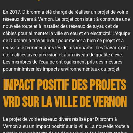
En 2017, Dibronm a été chargé de réaliser un projet de voirie
réseaux divers à Vernon. Le projet consistait à construire une
nouvelle route et à installer des réseaux de tuyaux et de
câbles pour alimenter la ville en eau et en électricité. L’équipe
de Dibronm a travaillé dur pour mener à bien ce projet et a
réussi à le terminer dans les délais impartis. Les travaux ont
été réalisés avec précision et à un niveau de qualité élevé.
Les membres de l’équipe ont également pris des mesures
pour minimiser les impacts environnementaux du projet.
Impact positif des projets
VRD sur la ville de Vernon
Le projet de voirie réseaux divers réalisé par Dibronm à
Vernon a eu un impact positif sur la ville. La nouvelle route a