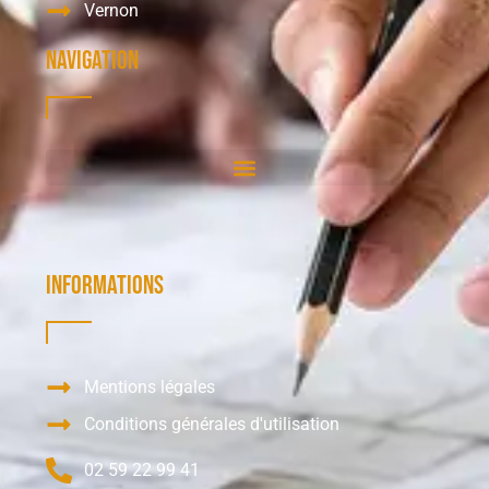
Vernon
Navigation
Informations
Mentions légales
Conditions générales d'utilisation
02 59 22 99 41