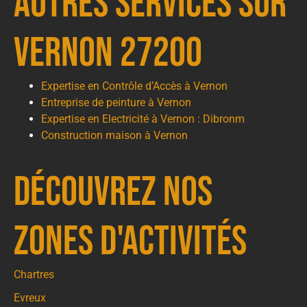
autres services sur
Vernon 27200
Expertise en Contrôle d’Accès à Vernon
Entreprise de peinture à Vernon
Expertise en Electricité à Vernon : Dibronm
Construction maison à Vernon
Découvrez nos
zones d'activités
Chartres
Evreux