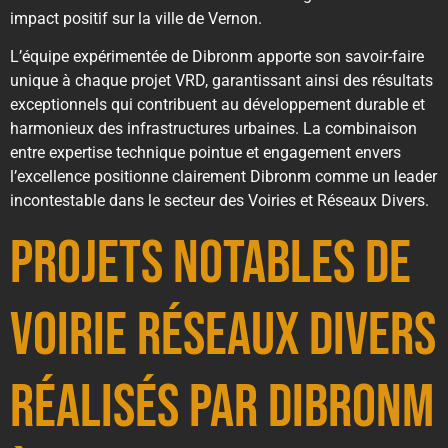
impact positif sur la ville de Vernon.
L’équipe expérimentée de Dibronm apporte son savoir-faire
unique à chaque projet VRD, garantissant ainsi des résultats
exceptionnels qui contribuent au développement durable et
harmonieux des infrastructures urbaines. La combinaison
entre expertise technique pointue et engagement envers
l’excellence positionne clairement Dibronm comme un leader
incontestable dans le secteur des Voiries et Réseaux Divers.
Projets notables de
Voirie Réseaux Divers
réalisés par Dibronm