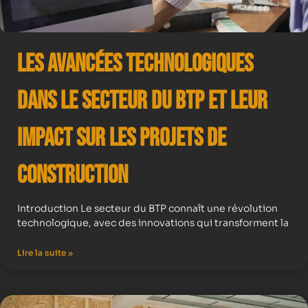
Les avancées technologiques
dans le secteur du BTP et leur
impact sur les projets de
construction
Introduction Le secteur du BTP connaît une révolution
technologique, avec des innovations qui transforment la
Lire la suite »