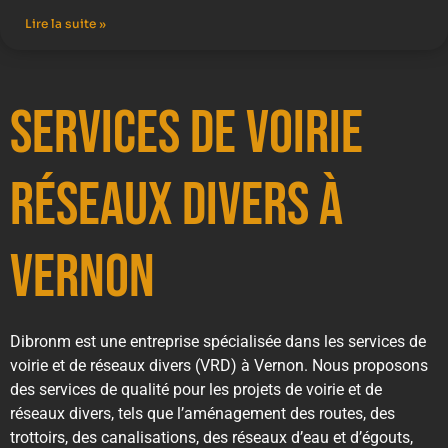
Lire la suite »
Services de Voirie
Réseaux Divers à
Vernon
Dibronm est une entreprise spécialisée dans les services de
voirie et de réseaux divers (VRD) à Vernon. Nous proposons
des services de qualité pour les projets de voirie et de
réseaux divers, tels que l’aménagement des routes, des
trottoirs, des canalisations, des réseaux d’eau et d’égouts,