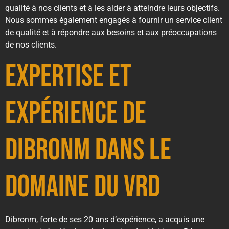
qualité à nos clients et à les aider à atteindre leurs objectifs.
Nous sommes également engagés à fournir un service client
de qualité et à répondre aux besoins et aux préoccupations
de nos clients.
Expertise et
Expérience de
Dibronm dans le
domaine du VRD
Dibronm, forte de ses 20 ans d’expérience, a acquis une