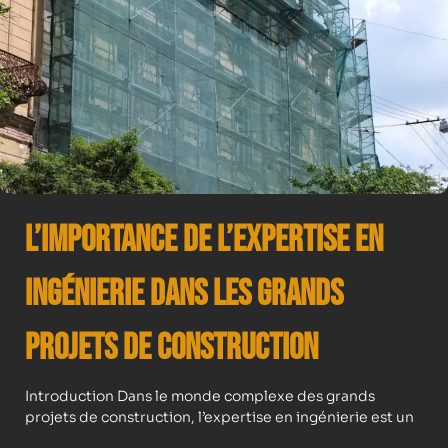
L’importance de l’expertise en
ingénierie dans les grands
projets de construction
Introduction Dans le monde complexe des grands
projets de construction, l’expertise en ingénierie est un