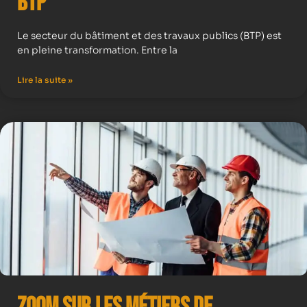
BTP
Le secteur du bâtiment et des travaux publics (BTP) est
en pleine transformation. Entre la
Lire la suite »