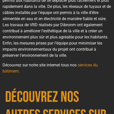
permis aux habitants de se déplacer plus facilement et plus
rapidement dans la ville. De plus, les réseaux de tuyaux et de
câbles installés par l’équipe ont permis à la ville d’être
alimentée en eau et en électricité de manière fiable et sûre.
Les travaux de VRD réalisés par Dibronm ont également
contribué à améliorer l’esthétique de la ville et à créer un
environnement plus sûr et plus agréable pour les habitants.
Enfin, les mesures prises par l’équipe pour minimiser les
impacts environnementaux du projet ont contribué à
préserver l’environnement de la ville.
Découvrez sur notre site internet tous nos
services du
bâtiment.
Découvrez nos