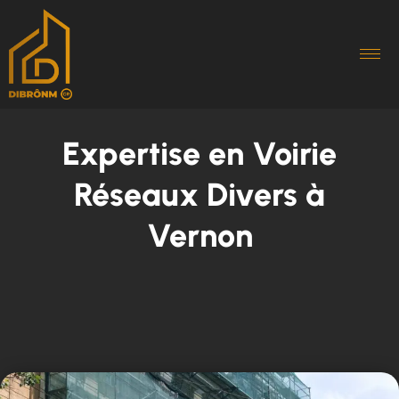
Expertise en Voirie
Réseaux Divers à
Vernon