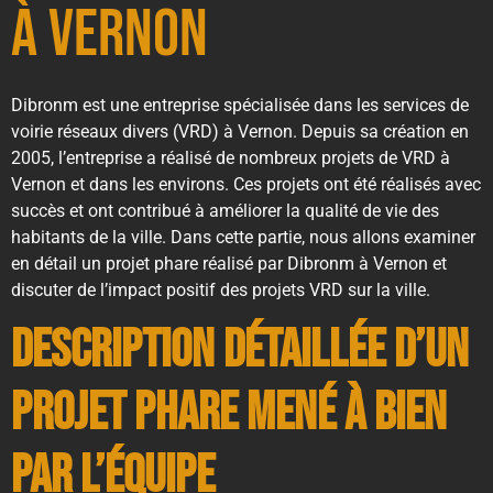
à Vernon
Dibronm est une entreprise spécialisée dans les services de
voirie réseaux divers (VRD) à Vernon. Depuis sa création en
2005, l’entreprise a réalisé de nombreux projets de VRD à
Vernon et dans les environs. Ces projets ont été réalisés avec
succès et ont contribué à améliorer la qualité de vie des
habitants de la ville. Dans cette partie, nous allons examiner
en détail un projet phare réalisé par Dibronm à Vernon et
discuter de l’impact positif des projets VRD sur la ville.
Description détaillée d’un
projet phare mené à bien
par l’équipe