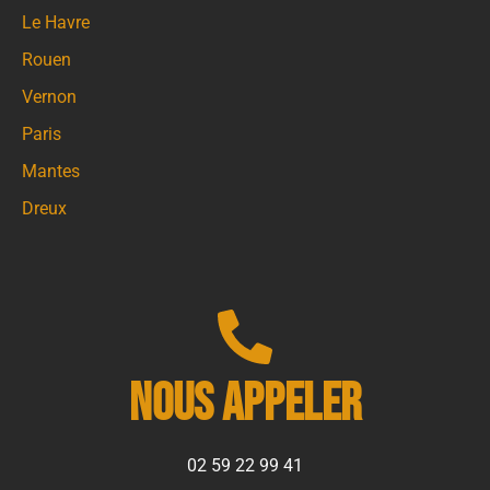
Le Havre
Rouen
Vernon
Paris
Mantes
Dreux
Nous appeler
02 59 22 99 41