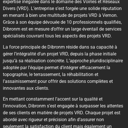
expertise inégalée dans le domaine des Voiries et Réseaux
Divers (VRD). L’entreprise s’est forgée une solide réputation
en menant à bien une multitude de projets VRD à Vernon.
Grâce à son équipe dévouée de 10 professionnels qualifiés,
Dibronm est en mesure d’offrir un large éventail de services
spécialisés couvrant tous les aspects des projets VRD.
La force principale de Dibronm réside dans sa capacité à
gérer l’intégralité d’un projet VRD, depuis la phase initiale
jusqu’à sa réalisation concrète. L’approche pluridisciplinaire
adoptée par l’équipe permet d’intégrer efficacement la
topographie, le terrassement, la réhabilitation et
l’assainissement pour offrir des solutions complètes et
innovantes aux clients.
En mettant constamment l’accent sur la qualité et
l’innovation, Dibronm s’est engagée à surpasser les attentes
de ses clients en matière de projets VRD. Chaque projet est
abordé avec rigueur et précision afin d’assurer non
seulement la satisfaction du client mais également un