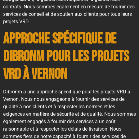
contrats. Nous sommes également en mesure de fournir des
services de conseil et de soutien aux clients pour tous leurs
projets VRD.
Approche spécifique de
Dibronm pour les projets
VRD à Vernon
Dibronm a une approche spécifique pour les projets VRD à
Vernon. Nous nous engageons à fournir des services de
qualité à nos clients et à respecter les normes et les
exigences en matière de sécurité et de qualité. Nous sommes
également engagés à fournir des services à un coût
raisonnable et à respecter les délais de livraison. Nous
sommes fiers de notre capacité à fournir des services de