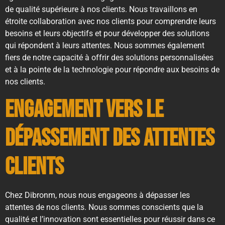
de qualité supérieure à nos clients. Nous travaillons en
étroite collaboration avec nos clients pour comprendre leurs
besoins et leurs objectifs et pour développer des solutions
qui répondent à leurs attentes. Nous sommes également
fiers de notre capacité à offrir des solutions personnalisées
et à la pointe de la technologie pour répondre aux besoins de
nos clients.
Engagement vers le
dépassement des attentes
clients
Chez Dibronm, nous nous engageons à dépasser les
attentes de nos clients. Nous sommes conscients que la
qualité et l’innovation sont essentielles pour réussir dans ce