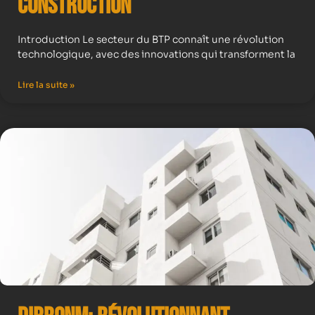
construction
Introduction Le secteur du BTP connaît une révolution
technologique, avec des innovations qui transforment la
Lire la suite »