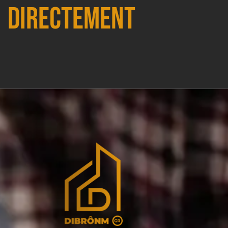
directement