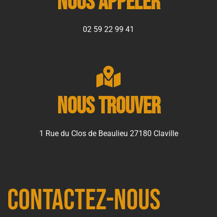
Nous appeler
02 59 22 99 41
Nous trouver
1 Rue du Clos de Beaulieu 27180 Claville
Contactez-nous