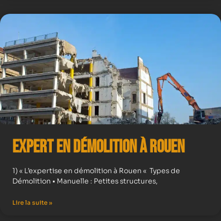
Expert en démolition à Rouen
1) « L’expertise en démolition à Rouen « Types de
Démolition • Manuelle : Petites structures,
Lire la suite »