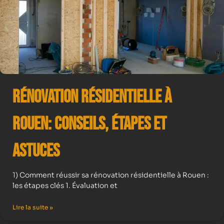
Rénovation résidentielle à
Rouen: Conseils, Étapes et
Astuces
1) Comment réussir sa rénovation résidentielle à Rouen :
les étapes clés 1. Évaluation et
Lire la suite »