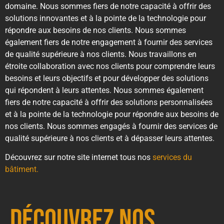
domaine. Nous sommes fiers de notre capacité à offrir des
solutions innovantes et à la pointe de la technologie pour
répondre aux besoins de nos clients. Nous sommes
également fiers de notre engagement à fournir des services
de qualité supérieure à nos clients. Nous travaillons en
étroite collaboration avec nos clients pour comprendre leurs
besoins et leurs objectifs et pour développer des solutions
qui répondent à leurs attentes. Nous sommes également
fiers de notre capacité à offrir des solutions personnalisées
et à la pointe de la technologie pour répondre aux besoins de
nos clients. Nous sommes engagés à fournir des services de
qualité supérieure à nos clients et à dépasser leurs attentes.
Découvrez sur notre site internet tous nos
services du
bâtiment.
Découvrez nos