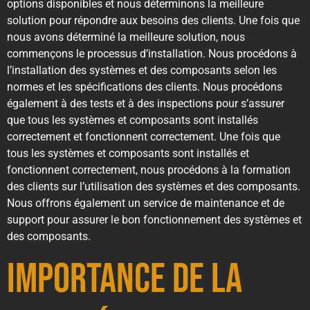
options disponibles et nous déterminons la meilleure
solution pour répondre aux besoins des clients. Une fois que
nous avons déterminé la meilleure solution, nous
commençons le processus d’installation. Nous procédons à
l’installation des systèmes et des composants selon les
normes et les spécifications des clients. Nous procédons
également à des tests et à des inspections pour s’assurer
que tous les systèmes et composants sont installés
correctement et fonctionnent correctement. Une fois que
tous les systèmes et composants sont installés et
fonctionnent correctement, nous procédons à la formation
des clients sur l’utilisation des systèmes et des composants.
Nous offrons également un service de maintenance et de
support pour assurer le bon fonctionnement des systèmes et
des composants.
Importance de la