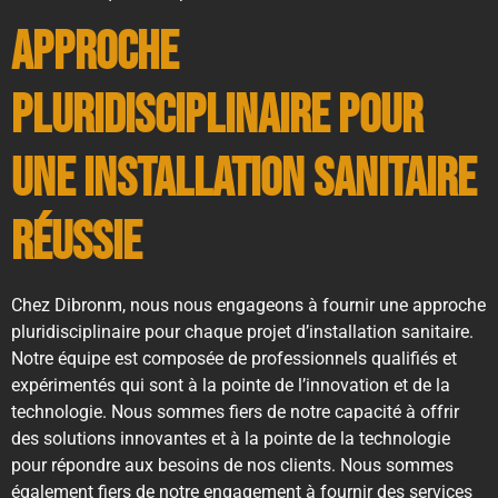
Approche
pluridisciplinaire pour
une installation sanitaire
réussie
Chez Dibronm, nous nous engageons à fournir une approche
pluridisciplinaire pour chaque projet d’installation sanitaire.
Notre équipe est composée de professionnels qualifiés et
expérimentés qui sont à la pointe de l’innovation et de la
technologie. Nous sommes fiers de notre capacité à offrir
des solutions innovantes et à la pointe de la technologie
pour répondre aux besoins de nos clients. Nous sommes
également fiers de notre engagement à fournir des services