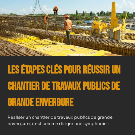
Les Étapes Clés pour Réussir un
Chantier de Travaux Publics de
Grande Envergure
Réaliser un chantier de travaux publics de grande
envergure, c’est comme diriger une symphonie :