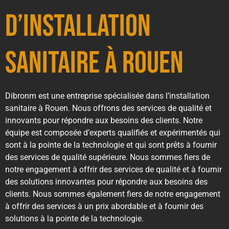
d’installation
sanitaire à Rouen
Dibronm est une entreprise spécialisée dans l’installation
sanitaire à Rouen. Nous offrons des services de qualité et
innovants pour répondre aux besoins des clients. Notre
équipe est composée d’experts qualifiés et expérimentés qui
sont à la pointe de la technologie et qui sont prêts à fournir
des services de qualité supérieure. Nous sommes fiers de
notre engagement à offrir des services de qualité et à fournir
des solutions innovantes pour répondre aux besoins des
clients. Nous sommes également fiers de notre engagement
à offrir des services à un prix abordable et à fournir des
solutions à la pointe de la technologie.