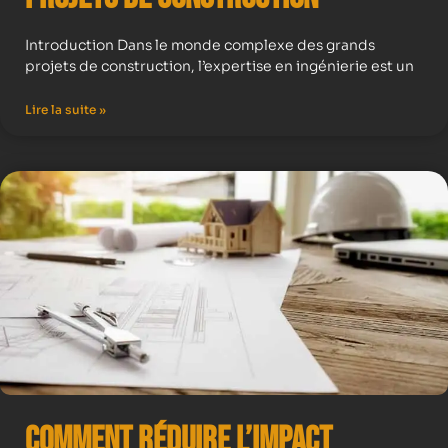
Introduction Dans le monde complexe des grands
projets de construction, l’expertise en ingénierie est un
Lire la suite »
Comment Réduire l’Impact