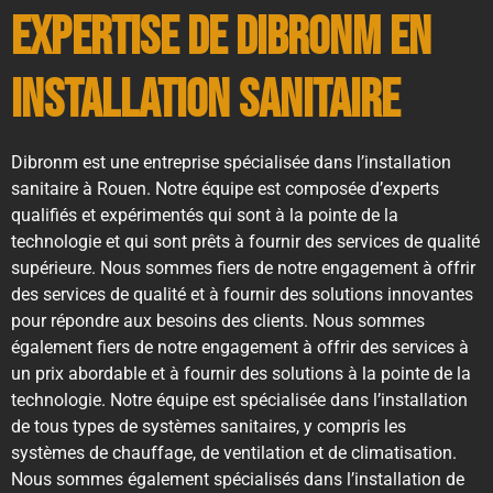
Expertise de Dibronm en
installation sanitaire
Dibronm est une entreprise spécialisée dans l’installation
sanitaire à Rouen. Notre équipe est composée d’experts
qualifiés et expérimentés qui sont à la pointe de la
technologie et qui sont prêts à fournir des services de qualité
supérieure. Nous sommes fiers de notre engagement à offrir
des services de qualité et à fournir des solutions innovantes
pour répondre aux besoins des clients. Nous sommes
également fiers de notre engagement à offrir des services à
un prix abordable et à fournir des solutions à la pointe de la
technologie. Notre équipe est spécialisée dans l’installation
de tous types de systèmes sanitaires, y compris les
systèmes de chauffage, de ventilation et de climatisation.
Nous sommes également spécialisés dans l’installation de