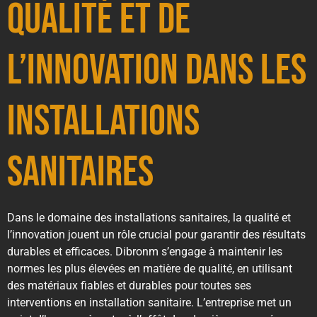
qualité et de
l’innovation dans les
installations
sanitaires
Dans le domaine des installations sanitaires, la qualité et
l’innovation jouent un rôle crucial pour garantir des résultats
durables et efficaces. Dibronm s’engage à maintenir les
normes les plus élevées en matière de qualité, en utilisant
des matériaux fiables et durables pour toutes ses
interventions en installation sanitaire. L’entreprise met un