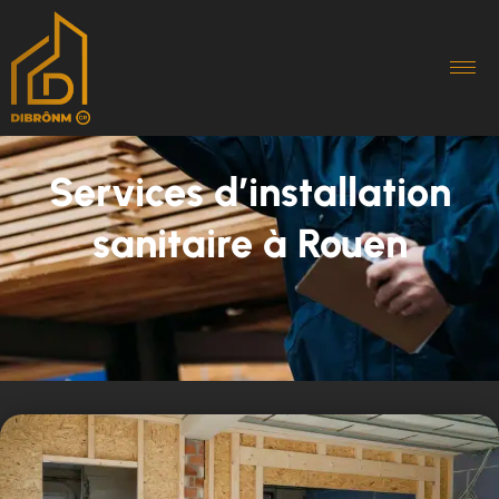
Services d’installation
sanitaire à Rouen