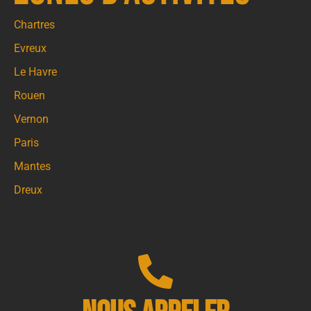
Chartres
Evreux
Le Havre
Rouen
Vernon
Paris
Mantes
Dreux