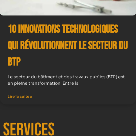
10 Innovations Technologiques
qui Révolutionnent le Secteur du
BTP
Le secteur du bâtiment et des travaux publics (BTP) est
en pleine transformation. Entre la
Lire la suite »
Services