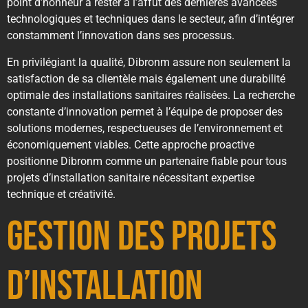
point d’honneur à rester à l’affût des dernières avancées
technologiques et techniques dans le secteur, afin d’intégrer
constamment l’innovation dans ses processus.
En privilégiant la qualité, Dibronm assure non seulement la
satisfaction de sa clientèle mais également une durabilité
optimale des installations sanitaires réalisées. La recherche
constante d’innovation permet à l’équipe de proposer des
solutions modernes, respectueuses de l’environnement et
économiquement viables. Cette approche proactive
positionne Dibronm comme un partenaire fiable pour tous
projets d’installation sanitaire nécessitant expertise
technique et créativité.
Gestion des projets
d’installation