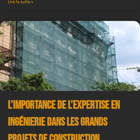
Lire la suite »
L’importance de l’expertise en
ingénierie dans les grands
projets de construction