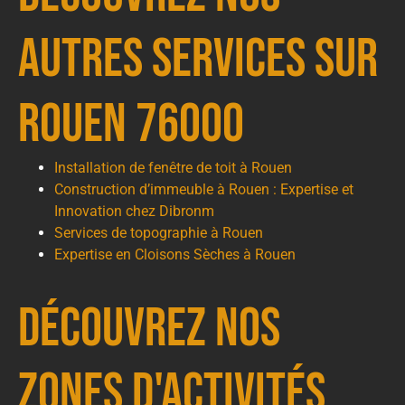
autres services sur
Rouen 76000
Installation de fenêtre de toit à Rouen
Construction d’immeuble à Rouen : Expertise et
Innovation chez Dibronm
Services de topographie à Rouen
Expertise en Cloisons Sèches à Rouen
Découvrez nos
zones d'activités