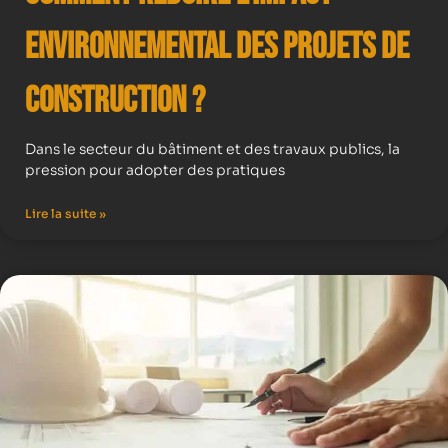
Environnemental des Projets de
Construction ?
Dans le secteur du bâtiment et des travaux publics, la
pression pour adopter des pratiques
Lire la suite »