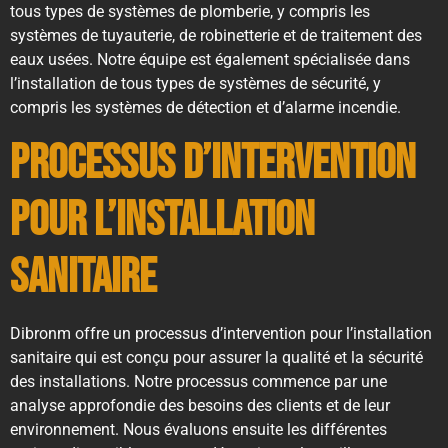
tous types de systèmes de plomberie, y compris les
systèmes de tuyauterie, de robinetterie et de traitement des
eaux usées. Notre équipe est également spécialisée dans
l’installation de tous types de systèmes de sécurité, y
compris les systèmes de détection et d’alarme incendie.
Processus d’intervention
pour l’installation
sanitaire
Dibronm offre un processus d’intervention pour l’installation
sanitaire qui est conçu pour assurer la qualité et la sécurité
des installations. Notre processus commence par une
analyse approfondie des besoins des clients et de leur
environnement. Nous évaluons ensuite les différentes