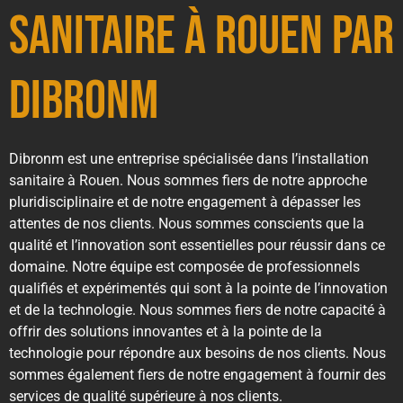
sanitaire à Rouen par
Dibronm
Dibronm est une entreprise spécialisée dans l’installation
sanitaire à Rouen. Nous sommes fiers de notre approche
pluridisciplinaire et de notre engagement à dépasser les
attentes de nos clients. Nous sommes conscients que la
qualité et l’innovation sont essentielles pour réussir dans ce
domaine. Notre équipe est composée de professionnels
qualifiés et expérimentés qui sont à la pointe de l’innovation
et de la technologie. Nous sommes fiers de notre capacité à
offrir des solutions innovantes et à la pointe de la
technologie pour répondre aux besoins de nos clients. Nous
sommes également fiers de notre engagement à fournir des
services de qualité supérieure à nos clients.