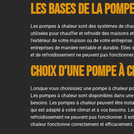
Les Bases de la Pomp
Les pompes à chaleur sont des systèmes de chauffa
utilisées pour chauffer et refroidir des maisons et
l’extérieur de votre maison ou de votre entreprise
entreprises de manière rentable et durable. Elles
et de refroidissement ne peuvent pas fonctionner
Choix d’une Pompe à 
Lorsque vous choisissez une pompe à chaleur pour
Les pompes à chaleur sont disponibles dans une var
besoins. Les pompes à chaleur peuvent être installé
qui est adapté à votre climat et à vos besoins. 
refroidissement ne peuvent pas fonctionner. Il es
chaleur fonctionne correctement et efficacement.