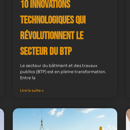
10 Innovations
Technologiques qui
Révolutionnent le
Secteur du BTP
Le secteur du bâtiment et des travaux
publics (BTP) est en pleine transformation.
Entre la
Lire la suite »