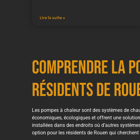
Lire la suite »
Comprendre la Po
Résidents de Rou
Les pompes à chaleur sont des systèmes de chauff
économiques, écologiques et offrent une solution
installées dans des endroits où d’autres système
option pour les résidents de Rouen qui cherchent 