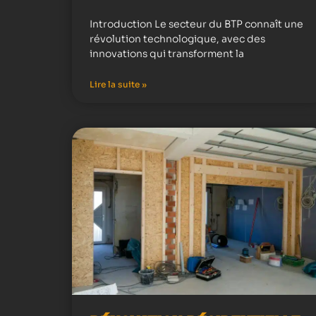
Introduction Le secteur du BTP connaît une
révolution technologique, avec des
innovations qui transforment la
Lire la suite »