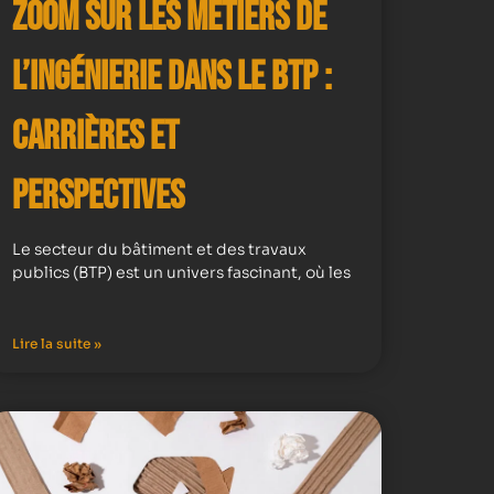
Zoom sur les Métiers de
l’Ingénierie dans le BTP :
Carrières et
Perspectives
Le secteur du bâtiment et des travaux
publics (BTP) est un univers fascinant, où les
Lire la suite »