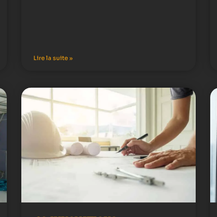
Lire la suite »