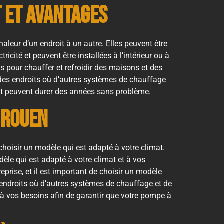
 et Avantages
leur d’un endroit à un autre. Elles peuvent être
icité et peuvent être installées à l’intérieur ou à
es pour chauffer et refroidir des maisons et des
s des endroits où d’autres systèmes de chauffage
 et peuvent durer des années sans problème.
 Rouen
hoisir un modèle qui est adapté à votre climat.
dèle qui est adapté à votre climat et à vos
eprise, et il est important de choisir un modèle
 endroits où d’autres systèmes de chauffage et de
t à vos besoins afin de garantir que votre pompe à