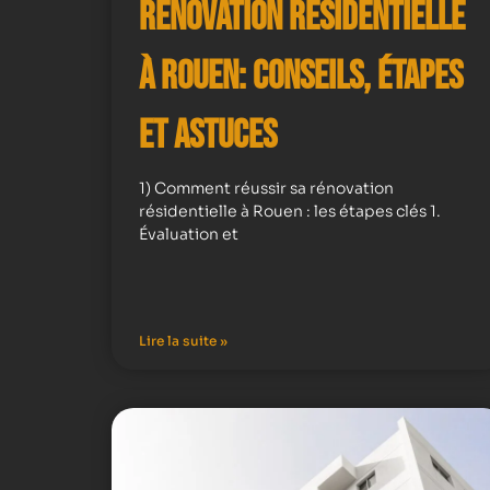
Rénovation résidentielle
à Rouen: Conseils, Étapes
et Astuces
1) Comment réussir sa rénovation
résidentielle à Rouen : les étapes clés 1.
Évaluation et
Lire la suite »