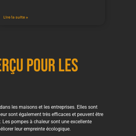
Lire la suite »
erçu pour les
ans les maisons et les entreprises. Elles sont
ur sont également très efficaces et peuvent être
r. Les pompes à chaleur sont une excellente
éliorer leur empreinte écologique.