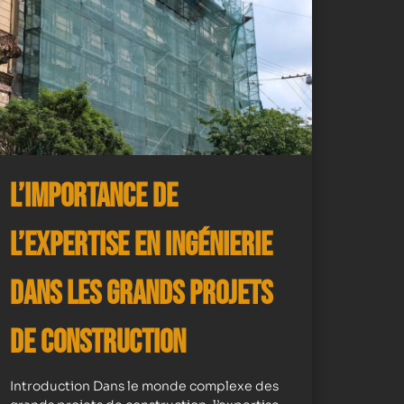
L’importance de
l’expertise en ingénierie
dans les grands projets
de construction
Introduction Dans le monde complexe des