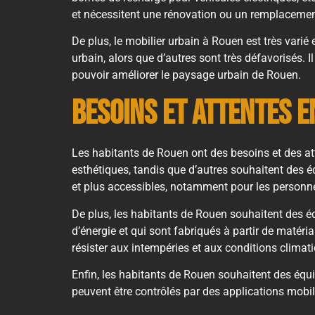
et nécessitent une rénovation ou un remplacemen
De plus, le mobilier urbain à Rouen est très varié e
urbain, alors que d’autres sont très défavorisés.
pouvoir améliorer le paysage urbain de Rouen.
Besoins et attentes e
Les habitants de Rouen ont des besoins et des at
esthétiques, tandis que d’autres souhaitent des 
et plus accessibles, notamment pour les personne
De plus, les habitants de Rouen souhaitent des 
d’énergie et qui sont fabriqués à partir de matér
résister aux intempéries et aux conditions climatiq
Enfin, les habitants de Rouen souhaitent des équ
peuvent être contrôlés par des applications mobile