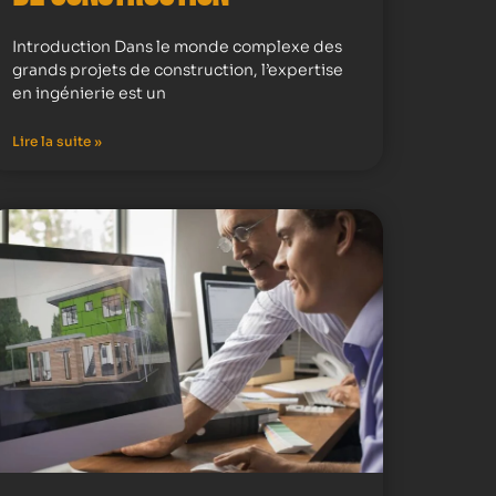
Introduction Dans le monde complexe des
grands projets de construction, l’expertise
en ingénierie est un
Lire la suite »