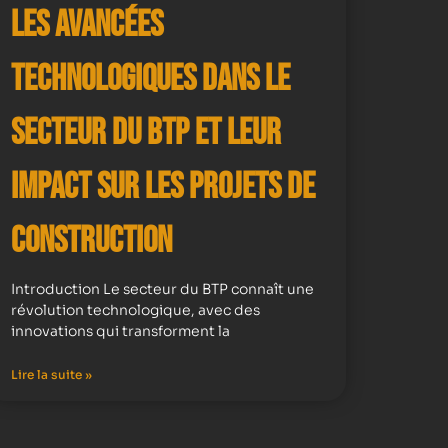
Les avancées
technologiques dans le
secteur du BTP et leur
impact sur les projets de
construction
Introduction Le secteur du BTP connaît une
révolution technologique, avec des
innovations qui transforment la
Lire la suite »