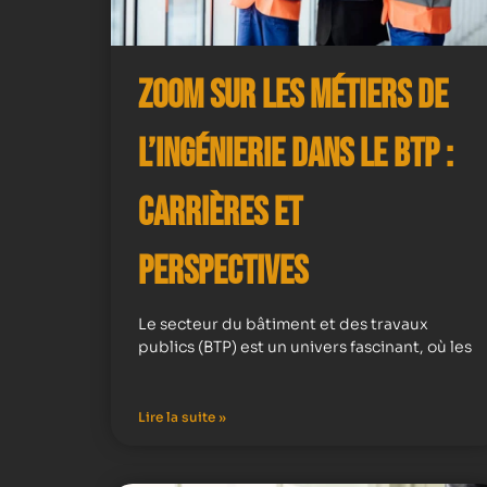
Zoom sur les Métiers de
l’Ingénierie dans le BTP :
Carrières et
Perspectives
Le secteur du bâtiment et des travaux
publics (BTP) est un univers fascinant, où les
Lire la suite »