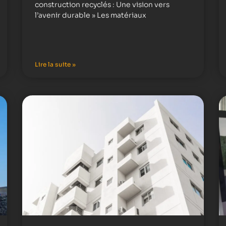
construction recyclés : Une vision vers
l’avenir durable » Les matériaux
Lire la suite »