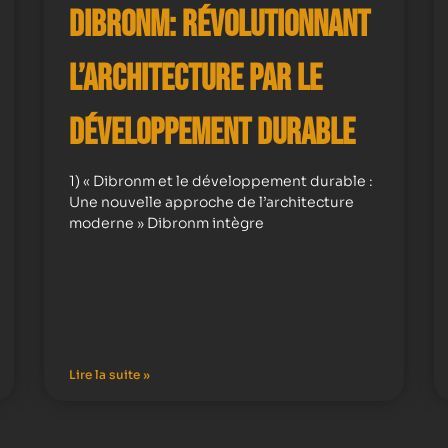
Dibronm: Révolutionnant
l’Architecture par le
Développement Durable
1) « Dibronm et le développement durable :
Une nouvelle approche de l’architecture
moderne » Dibronm intègre
Lire la suite »