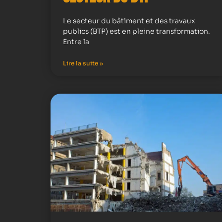
Le secteur du bâtiment et des travaux
publics (BTP) est en pleine transformation.
Entre la
Lire la suite »