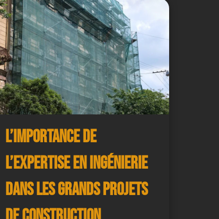
L’importance de
l’expertise en ingénierie
dans les grands projets
de construction