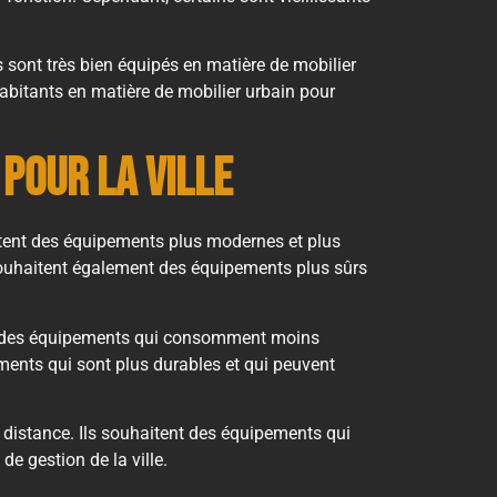
ers sont très bien équipés en matière de mobilier
habitants en matière de mobilier urbain pour
 pour la ville
aitent des équipements plus modernes et plus
 souhaitent également des équipements plus sûrs
ent des équipements qui consomment moins
ements qui sont plus durables et qui peuvent
 distance. Ils souhaitent des équipements qui
de gestion de la ville.