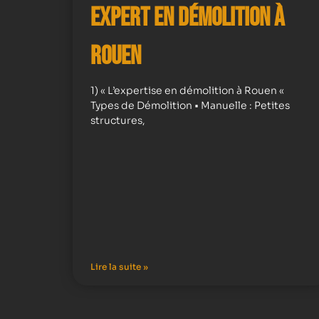
Expert en démolition à
Rouen
1) « L’expertise en démolition à Rouen «
Types de Démolition • Manuelle : Petites
structures,
Lire la suite »