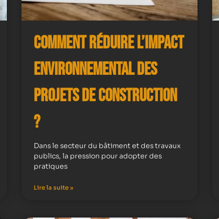
Comment Réduire l’Impact
Environnemental des
Projets de Construction
?
Dans le secteur du bâtiment et des travaux
publics, la pression pour adopter des
pratiques
Lire la suite »