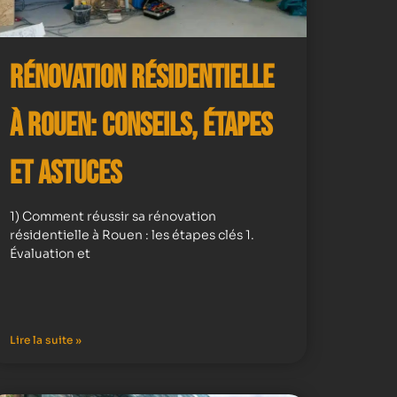
Rénovation résidentielle
à Rouen: Conseils, Étapes
et Astuces
1) Comment réussir sa rénovation
résidentielle à Rouen : les étapes clés 1.
Évaluation et
Lire la suite »