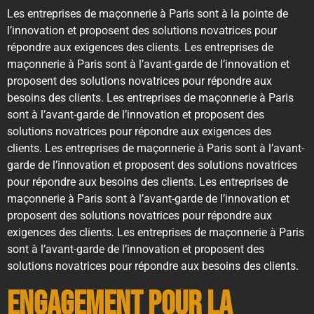
Les entreprises de maçonnerie à Paris sont à la pointe de
l’innovation et proposent des solutions novatrices pour
répondre aux exigences des clients. Les entreprises de
maçonnerie à Paris sont à l’avant-garde de l’innovation et
proposent des solutions novatrices pour répondre aux
besoins des clients. Les entreprises de maçonnerie à Paris
sont à l’avant-garde de l’innovation et proposent des
solutions novatrices pour répondre aux exigences des
clients. Les entreprises de maçonnerie à Paris sont à l’avant-
garde de l’innovation et proposent des solutions novatrices
pour répondre aux besoins des clients. Les entreprises de
maçonnerie à Paris sont à l’avant-garde de l’innovation et
proposent des solutions novatrices pour répondre aux
exigences des clients. Les entreprises de maçonnerie à Paris
sont à l’avant-garde de l’innovation et proposent des
solutions novatrices pour répondre aux besoins des clients.
Engagement pour la