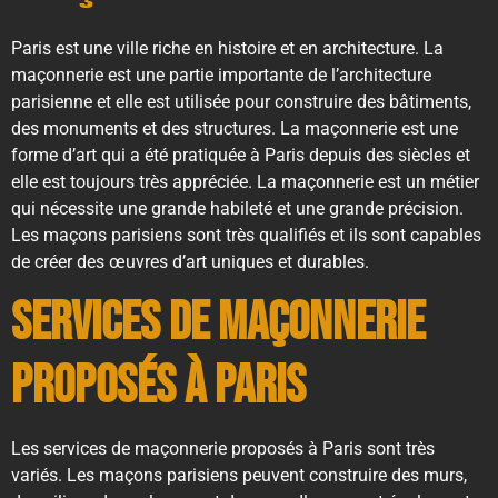
Paris est une ville riche en histoire et en architecture. La
maçonnerie est une partie importante de l’architecture
parisienne et elle est utilisée pour construire des bâtiments,
des monuments et des structures. La maçonnerie est une
forme d’art qui a été pratiquée à Paris depuis des siècles et
elle est toujours très appréciée. La maçonnerie est un métier
qui nécessite une grande habileté et une grande précision.
Les maçons parisiens sont très qualifiés et ils sont capables
de créer des œuvres d’art uniques et durables.
Services de maçonnerie
proposés à Paris
Les services de maçonnerie proposés à Paris sont très
variés. Les maçons parisiens peuvent construire des murs,