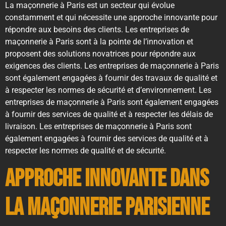
La maçonnerie à Paris est un secteur qui évolue
constamment et qui nécessite une approche innovante pour
répondre aux besoins des clients. Les entreprises de
maçonnerie à Paris sont à la pointe de l’innovation et
proposent des solutions novatrices pour répondre aux
exigences des clients. Les entreprises de maçonnerie à Paris
sont également engagées à fournir des travaux de qualité et
à respecter les normes de sécurité et d’environnement. Les
entreprises de maçonnerie à Paris sont également engagées
à fournir des services de qualité et à respecter les délais de
livraison. Les entreprises de maçonnerie à Paris sont
également engagées à fournir des services de qualité et à
respecter les normes de qualité et de sécurité.
Approche innovante dans
la maçonnerie parisienne