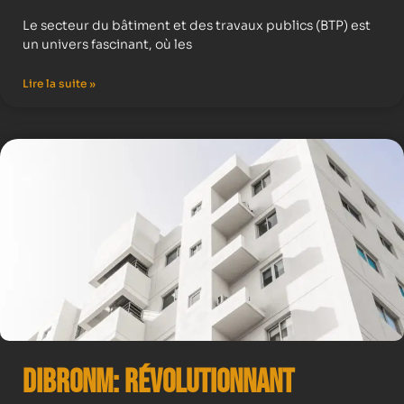
Le secteur du bâtiment et des travaux publics (BTP) est
un univers fascinant, où les
Lire la suite »
Dibronm: Révolutionnant