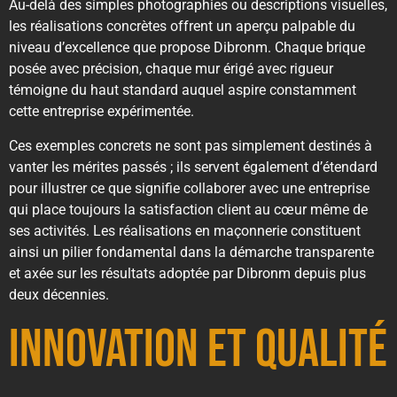
Au-delà des simples photographies ou descriptions visuelles,
les réalisations concrètes offrent un aperçu palpable du
niveau d’excellence que propose Dibronm. Chaque brique
posée avec précision, chaque mur érigé avec rigueur
témoigne du haut standard auquel aspire constamment
cette entreprise expérimentée.
Ces exemples concrets ne sont pas simplement destinés à
vanter les mérites passés ; ils servent également d’étendard
pour illustrer ce que signifie collaborer avec une entreprise
qui place toujours la satisfaction client au cœur même de
ses activités. Les réalisations en maçonnerie constituent
ainsi un pilier fondamental dans la démarche transparente
et axée sur les résultats adoptée par Dibronm depuis plus
deux décennies.
Innovation et Qualité