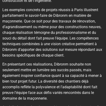
construction et de l’ingénierie.
Les exemples concrets de projets réussis à Paris illustrent
parfaitement le savoir-faire de Dibronm en matière de
maçonnerie. Que ce soit pour des travaux de rénovation,
d’agrandissement ou même pour des constructions neuves,
chaque réalisation témoigne du professionnalisme et du
souci du détail dont fait preuve l’équipe. Les compétences
techniques combinées à une vision créative permettent à
Dibronm d’apporter des solutions sur mesure répondant aux
besoins spécifiques de chaque client.
En présentant ces réalisations, Dibronm souhaite non
seulement mettre en lumière ses succès passés, mais
également inspirer confiance quant à sa capacité à mener à
bien tout projet futur. La diversité des chantiers déjà
accomplis reflète la polyvalence et l’adaptabilité dont fait
preuve l’équipe face aux défis variés rencontrés dans le
domaine de la maçonnerie.