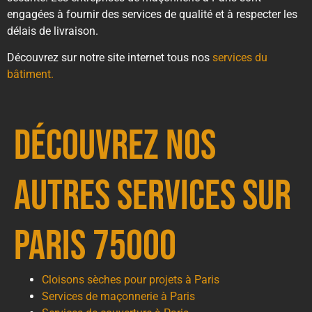
engagées à fournir des services de qualité et à respecter les
délais de livraison.
Découvrez sur notre site internet tous nos
services du
bâtiment.
Découvrez nos
autres services sur
Paris 75000
Cloisons sèches pour projets à Paris
Services de maçonnerie à Paris