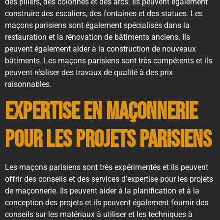
des piliers, des colonnes et des arcs. Ils peuvent également
construire des escaliers, des fontaines et des statues. Les
maçons parisiens sont également spécialisés dans la
restauration et la rénovation de bâtiments anciens. Ils
peuvent également aider à la construction de nouveaux
bâtiments. Les maçons parisiens sont très compétents et ils
peuvent réaliser des travaux de qualité à des prix
raisonnables.
Expertise en maçonnerie
pour les projets parisiens
Les maçons parisiens sont très expérimentés et ils peuvent
offrir des conseils et des services d’expertise pour les projets
de maçonnerie. Ils peuvent aider à la planification et à la
conception des projets et ils peuvent également fournir des
conseils sur les matériaux à utiliser et les techniques à