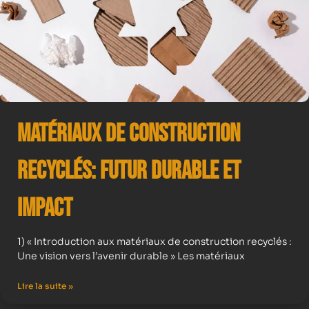
Matériaux de Construction
Recyclés: Futur Durable et
Impact
1) « Introduction aux matériaux de construction recyclés :
Une vision vers l’avenir durable » Les matériaux
Lire la suite »