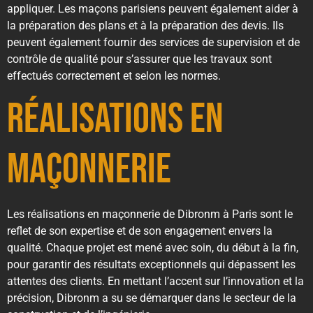
appliquer. Les maçons parisiens peuvent également aider à
la préparation des plans et à la préparation des devis. Ils
peuvent également fournir des services de supervision et de
contrôle de qualité pour s’assurer que les travaux sont
effectués correctement et selon les normes.
Réalisations en
Maçonnerie
Les réalisations en maçonnerie de Dibronm à Paris sont le
reflet de son expertise et de son engagement envers la
qualité. Chaque projet est mené avec soin, du début à la fin,
pour garantir des résultats exceptionnels qui dépassent les
attentes des clients. En mettant l’accent sur l’innovation et la
précision, Dibronm a su se démarquer dans le secteur de la