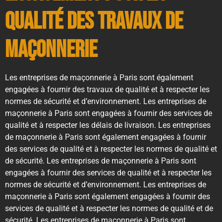
qualité des travaux de
maçonnerie
Les entreprises de maçonnerie à Paris sont également
engagées à fournir des travaux de qualité et à respecter les
normes de sécurité et d’environnement. Les entreprises de
maçonnerie à Paris sont engagées à fournir des services de
qualité et à respecter les délais de livraison. Les entreprises
de maçonnerie à Paris sont également engagées à fournir
des services de qualité et à respecter les normes de qualité et
de sécurité. Les entreprises de maçonnerie à Paris sont
engagées à fournir des services de qualité et à respecter les
normes de sécurité et d’environnement. Les entreprises de
maçonnerie à Paris sont également engagées à fournir des
services de qualité et à respecter les normes de qualité et de
sécurité. Les entreprises de maçonnerie à Paris sont