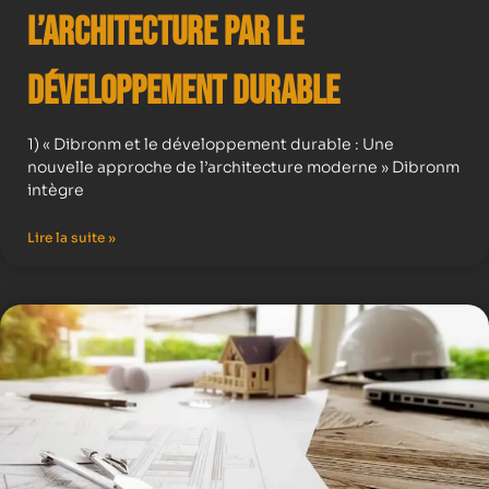
l’Architecture par le
Développement Durable
1) « Dibronm et le développement durable : Une
nouvelle approche de l’architecture moderne » Dibronm
intègre
Lire la suite »