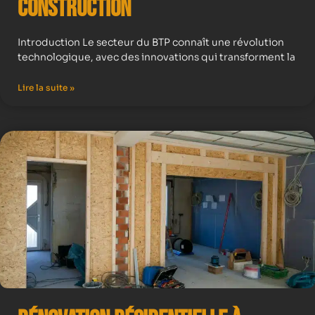
construction
Introduction Le secteur du BTP connaît une révolution
technologique, avec des innovations qui transforment la
Lire la suite »