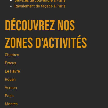
Services de couverture à Paris
Ravalement de façade à Paris
Découvrez nos
zones d'activités
Chartres
Evreux
Le Havre
Rouen
Vernon
Paris
Mantes