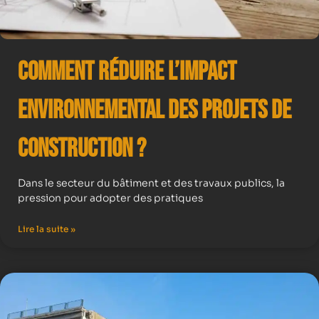
Comment Réduire l’Impact
Environnemental des Projets de
Construction ?
Dans le secteur du bâtiment et des travaux publics, la
pression pour adopter des pratiques
Lire la suite »