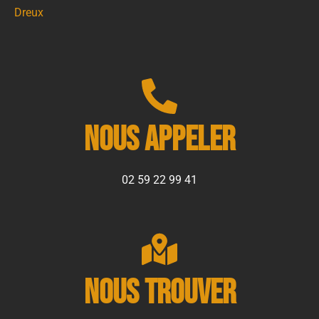
Dreux
Nous appeler
02 59 22 99 41
Nous trouver