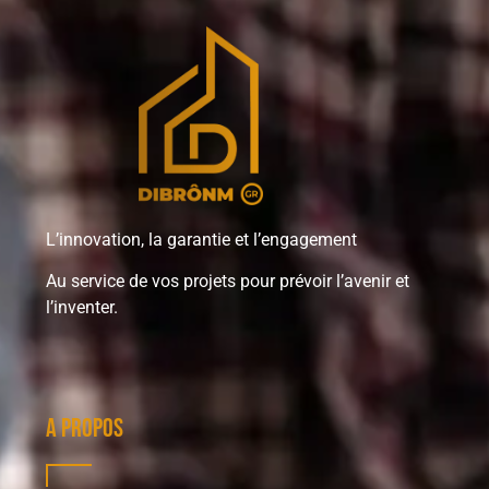
L’innovation, la garantie et l’engagement
Au service de vos projets pour prévoir l’avenir et
l’inventer.
A propos