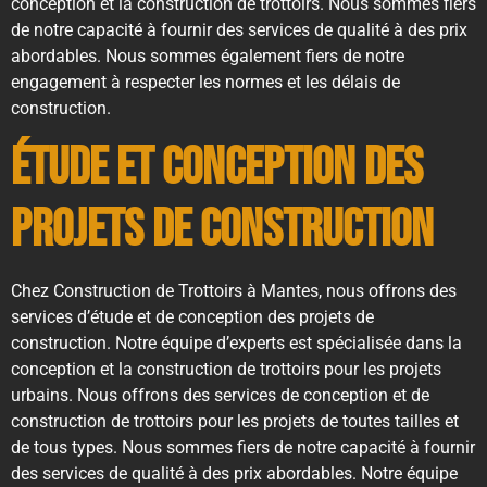
conception et la construction de trottoirs. Nous sommes fiers
de notre capacité à fournir des services de qualité à des prix
abordables. Nous sommes également fiers de notre
engagement à respecter les normes et les délais de
construction.
Étude et Conception des
Projets de Construction
Chez Construction de Trottoirs à Mantes, nous offrons des
services d’étude et de conception des projets de
construction. Notre équipe d’experts est spécialisée dans la
conception et la construction de trottoirs pour les projets
urbains. Nous offrons des services de conception et de
construction de trottoirs pour les projets de toutes tailles et
de tous types. Nous sommes fiers de notre capacité à fournir
des services de qualité à des prix abordables. Notre équipe