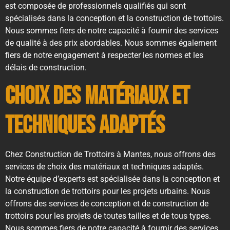
est composée de professionnels qualifiés qui sont
spécialisés dans la conception et la construction de trottoirs.
Nous sommes fiers de notre capacité à fournir des services
de qualité à des prix abordables. Nous sommes également
fiers de notre engagement à respecter les normes et les
délais de construction.
Choix des Matériaux et
Techniques Adaptés
Chez Construction de Trottoirs à Mantes, nous offrons des
services de choix des matériaux et techniques adaptés.
Notre équipe d’experts est spécialisée dans la conception et
la construction de trottoirs pour les projets urbains. Nous
offrons des services de conception et de construction de
trottoirs pour les projets de toutes tailles et de tous types.
Nous sommes fiers de notre capacité à fournir des services