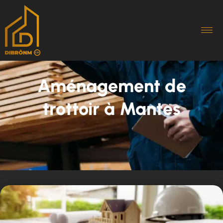
Aménagement de
trottoir à Mantes