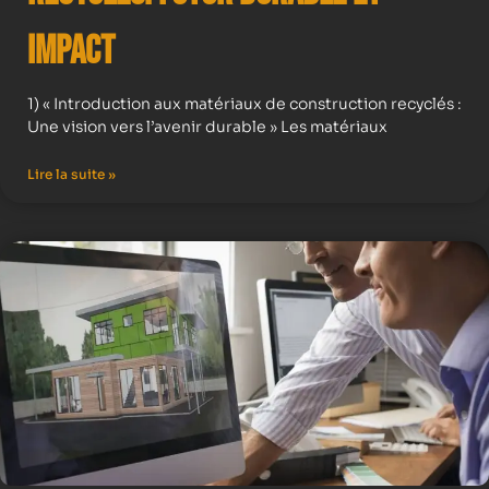
Impact
1) « Introduction aux matériaux de construction recyclés :
Une vision vers l’avenir durable » Les matériaux
Lire la suite »