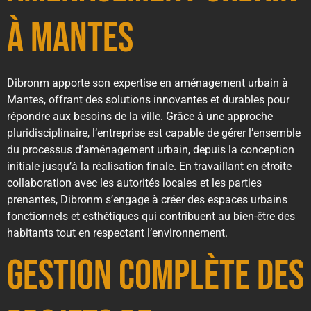
à Mantes
Dibronm apporte son expertise en aménagement urbain à
Mantes, offrant des solutions innovantes et durables pour
répondre aux besoins de la ville. Grâce à une approche
pluridisciplinaire, l’entreprise est capable de gérer l’ensemble
du processus d’aménagement urbain, depuis la conception
initiale jusqu’à la réalisation finale. En travaillant en étroite
collaboration avec les autorités locales et les parties
prenantes, Dibronm s’engage à créer des espaces urbains
fonctionnels et esthétiques qui contribuent au bien-être des
habitants tout en respectant l’environnement.
Gestion Complète des