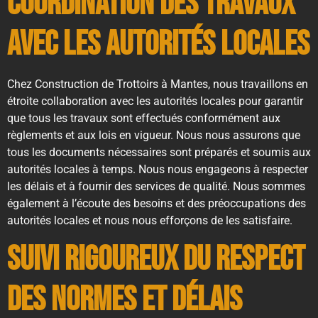
Coordination des Travaux
avec les Autorités Locales
Chez Construction de Trottoirs à Mantes, nous travaillons en
étroite collaboration avec les autorités locales pour garantir
que tous les travaux sont effectués conformément aux
règlements et aux lois en vigueur. Nous nous assurons que
tous les documents nécessaires sont préparés et soumis aux
autorités locales à temps. Nous nous engageons à respecter
les délais et à fournir des services de qualité. Nous sommes
également à l’écoute des besoins et des préoccupations des
autorités locales et nous nous efforçons de les satisfaire.
Suivi Rigoureux du Respect
des Normes et Délais