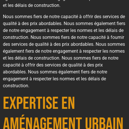
et les délais de construction.
Nous sommes fiers de notre capacité à offrir des services de
qualité à des prix abordables. Nous sommes également fiers
de notre engagement à respecter les normes et les délais de
construction. Nous sommes fiers de notre capacité à fournir
des services de qualité à des prix abordables. Nous sommes
également fiers de notre engagement à respecter les normes
et les délais de construction. Nous sommes fiers de notre
capacité à offrir des services de qualité à des prix
abordables. Nous sommes également fiers de notre
engagement à respecter les normes et les délais de
construction.
Expertise en
Aménagement Urbain