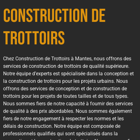
Construction de
Trottoirs
Chez Construction de Trottoirs à Mantes, nous offrons des
services de construction de trottoirs de qualité supérieure.
Notre équipe d’experts est spécialisée dans la conception et
la construction de trottoirs pour les projets urbains. Nous
offrons des services de conception et de construction de
trottoirs pour les projets de toutes tailles et de tous types.
Nous sommes fiers de notre capacité à fournir des services
de qualité à des prix abordables. Nous sommes également
fiers de notre engagement à respecter les normes et les
délais de construction. Notre équipe est composée de
professionnels qualifiés qui sont spécialisés dans la