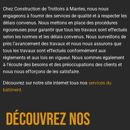
Chez Construction de Trottoirs à Mantes, nous nous
engageons à fournir des services de qualité et à respecter les
délais convenus. Nous mettons en place des procédures
rigoureuses pour garantir que tous les travaux sont effectués
selon les normes et les délais convenus. Nous surveillons de
près l’avancement des travaux et nous nous assurons que
tous les travaux sont effectués conformément aux
règlements et aux lois en vigueur. Nous sommes également
à l’écoute des besoins et des préoccupations des clients et
nous nous efforçons de les satisfaire.
Découvrez sur notre site internet tous nos
services du
bâtiment.
Découvrez nos