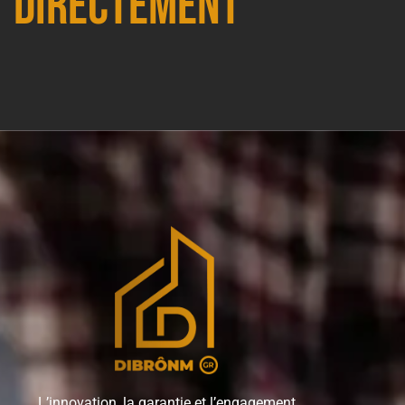
directement
L’innovation, la garantie et l’engagement