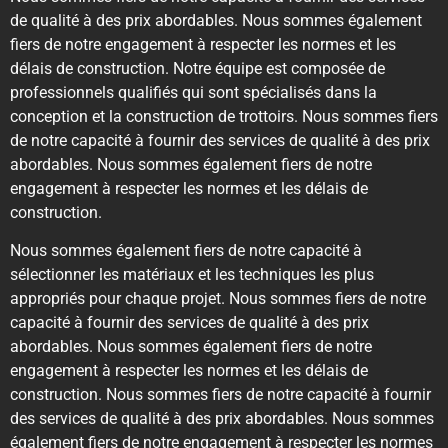
de qualité à des prix abordables. Nous sommes également
fiers de notre engagement à respecter les normes et les
délais de construction. Notre équipe est composée de
professionnels qualifiés qui sont spécialisés dans la
conception et la construction de trottoirs. Nous sommes fiers
de notre capacité à fournir des services de qualité à des prix
abordables. Nous sommes également fiers de notre
engagement à respecter les normes et les délais de
construction.
Nous sommes également fiers de notre capacité à
sélectionner les matériaux et les techniques les plus
appropriés pour chaque projet. Nous sommes fiers de notre
capacité à fournir des services de qualité à des prix
abordables. Nous sommes également fiers de notre
engagement à respecter les normes et les délais de
construction. Nous sommes fiers de notre capacité à fournir
des services de qualité à des prix abordables. Nous sommes
également fiers de notre engagement à respecter les normes