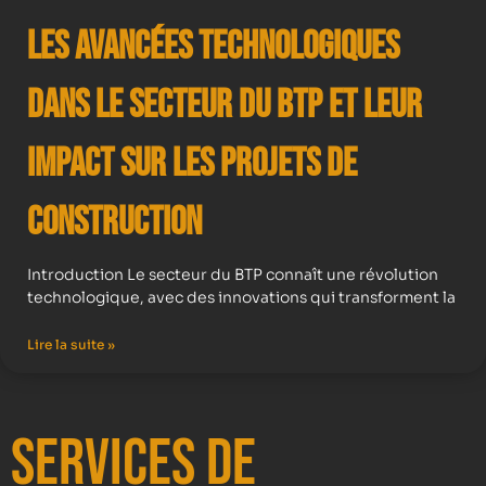
Les avancées technologiques
dans le secteur du BTP et leur
impact sur les projets de
construction
Introduction Le secteur du BTP connaît une révolution
technologique, avec des innovations qui transforment la
Lire la suite »
Services de