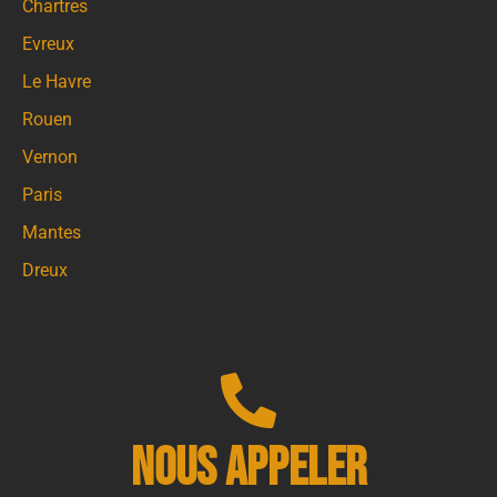
Chartres
Evreux
Le Havre
Rouen
Vernon
Paris
Mantes
Dreux
Nous appeler