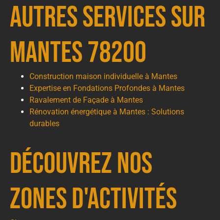
autres services sur
Mantes 78200
Construction maison individuelle à Mantes
Expertise en Fondations Profondes à Mantes
Ravalement de Façade à Mantes
Rénovation énergétique à Mantes : Solutions
durables
Découvrez nos
zones d'activités