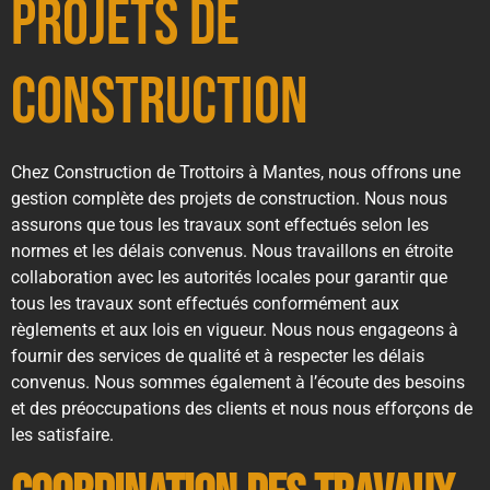
Projets de
Construction
Chez Construction de Trottoirs à Mantes, nous offrons une
gestion complète des projets de construction. Nous nous
assurons que tous les travaux sont effectués selon les
normes et les délais convenus. Nous travaillons en étroite
collaboration avec les autorités locales pour garantir que
tous les travaux sont effectués conformément aux
règlements et aux lois en vigueur. Nous nous engageons à
fournir des services de qualité et à respecter les délais
convenus. Nous sommes également à l’écoute des besoins
et des préoccupations des clients et nous nous efforçons de
les satisfaire.