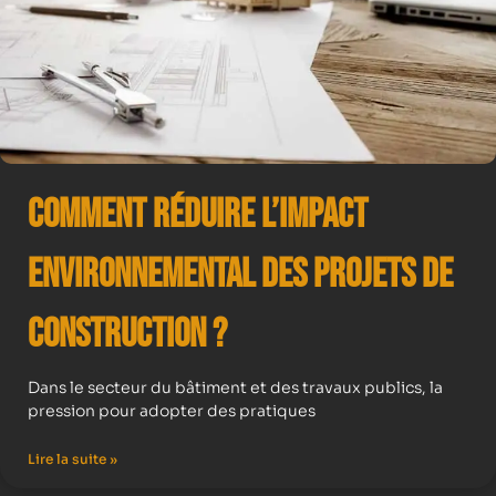
Comment Réduire l’Impact
Environnemental des Projets de
Construction ?
Dans le secteur du bâtiment et des travaux publics, la
pression pour adopter des pratiques
Lire la suite »