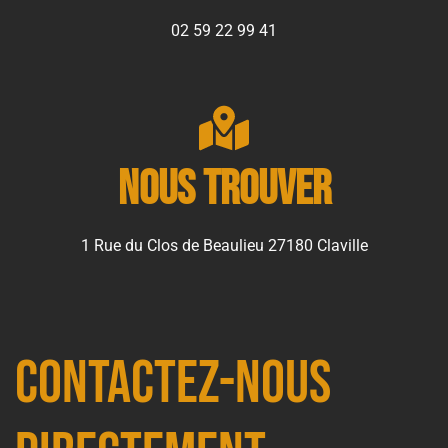
02 59 22 99 41
Nous trouver
1 Rue du Clos de Beaulieu 27180 Claville
Contactez-nous