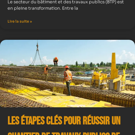
Le secteur du bâtiment et des travaux publics (BTP) est
en pleine transformation. Entre la
Lire la suite »
Les Étapes Clés pour Réussir un