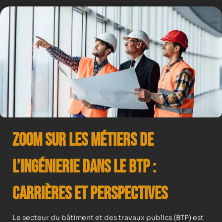
Zoom sur les Métiers de
l’Ingénierie dans le BTP :
Carrières et Perspectives
Le secteur du bâtiment et des travaux publics (BTP) est