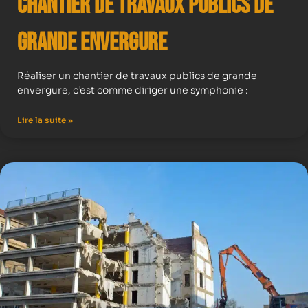
Chantier de Travaux Publics de
Grande Envergure
Réaliser un chantier de travaux publics de grande
envergure, c’est comme diriger une symphonie :
Lire la suite »