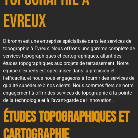
Evreux
Dibronm est une entreprise spécialisée dans les services de
topographie à Evreux. Nous offrons une gamme complète de
services topographiques et cartographiques, allant des
études topographiques aux projets de terrassement. Notre
équipe d’experts est spécialisée dans la précision et
l’efficacité, et nous nous engageons à fournir des services de
qualité supérieure à nos clients. Nous sommes fiers de notre
engagement à offrir des services de topographie à la pointe
de la technologie et à l’avant-garde de l’innovation.
Études topographiques et
cartographie