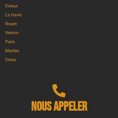
Evreux
Le Havre
Rouen
Vernon
Paris
Mantes
Dreux
Nous appeler