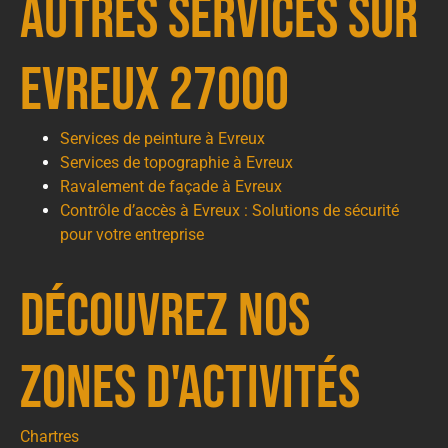
autres services sur
Evreux 27000
Services de peinture à Evreux
Services de topographie à Evreux
Ravalement de façade à Evreux
Contrôle d’accès à Evreux : Solutions de sécurité
pour votre entreprise
Découvrez nos
zones d'activités
Chartres