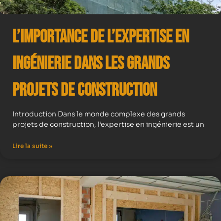
L’importance de l’expertise en
ingénierie dans les grands
projets de construction
Introduction Dans le monde complexe des grands
projets de construction, l’expertise en ingénierie est un
Lire la suite »