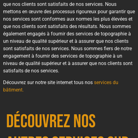
que nos clients sont satisfaits de nos services. Nous
mettons en œuvre des processus rigoureux pour garantir que
nos services sont conformes aux normes les plus élevées et
que nos clients sont satisfaits des résultats. Nous sommes
également engagés à fournir des services de topographie à
un niveau de qualité supérieur et à assurer que nos clients
sont satisfaits de nos services. Nous sommes fiers de notre
engagement à fournir des services de topographie à un
niveau de qualité supérieur et à assurer que nos clients sont
satisfaits de nos services.
Découvrez sur notre site internet tous nos
services du
bâtiment.
Découvrez nos