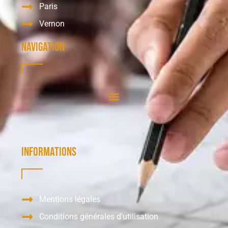
Paris
Vernon
Navigation
Informations
Mentions légales
Conditions générales d'utilisation