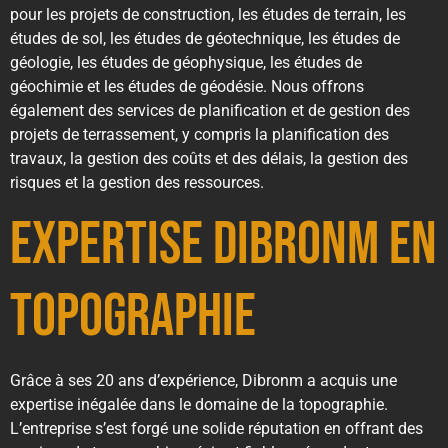
pour les projets de construction, les études de terrain, les
études de sol, les études de géotechnique, les études de
géologie, les études de géophysique, les études de
géochimie et les études de géodésie. Nous offrons
également des services de planification et de gestion des
projets de terrassement, y compris la planification des
travaux, la gestion des coûts et des délais, la gestion des
risques et la gestion des ressources.
Expertise Dibronm en
Topographie
Grâce à ses 20 ans d’expérience, Dibronm a acquis une
expertise inégalée dans le domaine de la topographie.
L’entreprise s’est forgé une solide réputation en offrant des