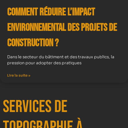
Comment Réduire l’Impact
Environnemental des Projets de
Construction ?
Dans le secteur du bâtiment et des travaux publics, la
pression pour adopter des pratiques
Lire la suite »
Services de
Topographie à