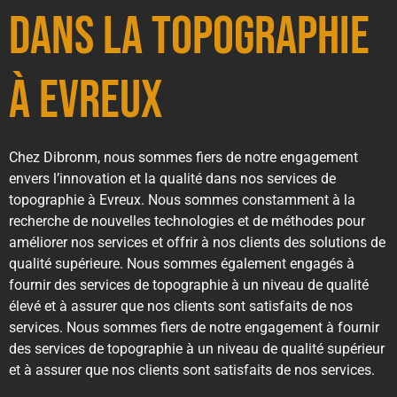
dans la Topographie
à Evreux
Chez Dibronm, nous sommes fiers de notre engagement
envers l’innovation et la qualité dans nos services de
topographie à Evreux. Nous sommes constamment à la
recherche de nouvelles technologies et de méthodes pour
améliorer nos services et offrir à nos clients des solutions de
qualité supérieure. Nous sommes également engagés à
fournir des services de topographie à un niveau de qualité
élevé et à assurer que nos clients sont satisfaits de nos
services. Nous sommes fiers de notre engagement à fournir
des services de topographie à un niveau de qualité supérieur
et à assurer que nos clients sont satisfaits de nos services.