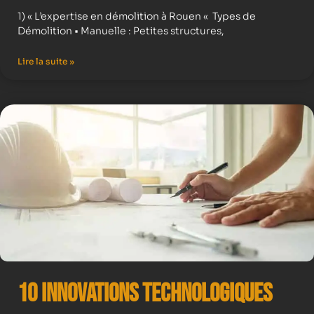
1) « L’expertise en démolition à Rouen « Types de
Démolition • Manuelle : Petites structures,
Lire la suite »
10 Innovations Technologiques