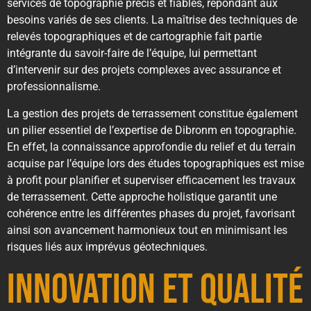
services de topographie précis et fiables, répondant aux
besoins variés de ses clients. La maîtrise des techniques de
relevés topographiques et de cartographie fait partie
intégrante du savoir-faire de l’équipe, lui permettant
d’intervenir sur des projets complexes avec assurance et
professionnalisme.
La gestion des projets de terrassement constitue également
un pilier essentiel de l’expertise de Dibronm en topographie.
En effet, la connaissance approfondie du relief et du terrain
acquise par l’équipe lors des études topographiques est mise
à profit pour planifier et superviser efficacement les travaux
de terrassement. Cette approche holistique garantit une
cohérence entre les différentes phases du projet, favorisant
ainsi son avancement harmonieux tout en minimisant les
risques liés aux imprévus géotechniques.
Innovation et Qualité