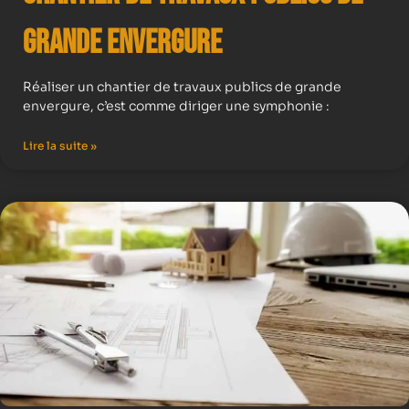
Grande Envergure
Réaliser un chantier de travaux publics de grande
envergure, c’est comme diriger une symphonie :
Lire la suite »