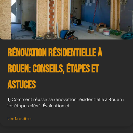
Rénovation résidentielle à
Rouen: Conseils, Étapes et
Astuces
1) Comment réussir sa rénovation résidentielle à Rouen :
les étapes clés 1. Évaluation et
Lire la suite »