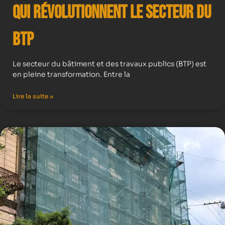
qui Révolutionnent le Secteur du
BTP
Le secteur du bâtiment et des travaux publics (BTP) est
en pleine transformation. Entre la
Lire la suite »