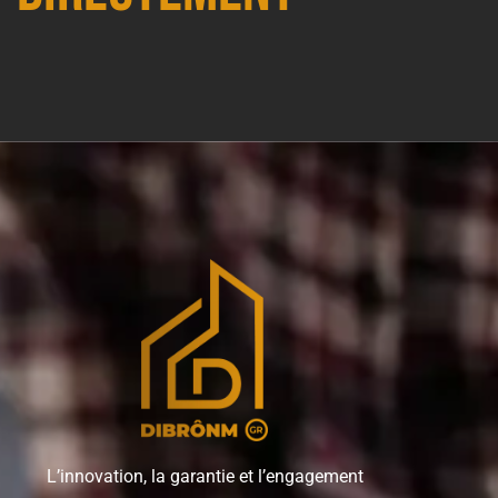
L’innovation, la garantie et l’engagement