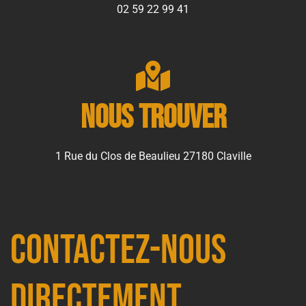
02 59 22 99 41
Nous trouver
1 Rue du Clos de Beaulieu 27180 Claville
Contactez-nous
directement