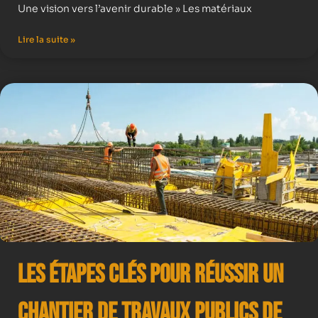
Une vision vers l’avenir durable » Les matériaux
Lire la suite »
Les Étapes Clés pour Réussir un
Chantier de Travaux Publics de