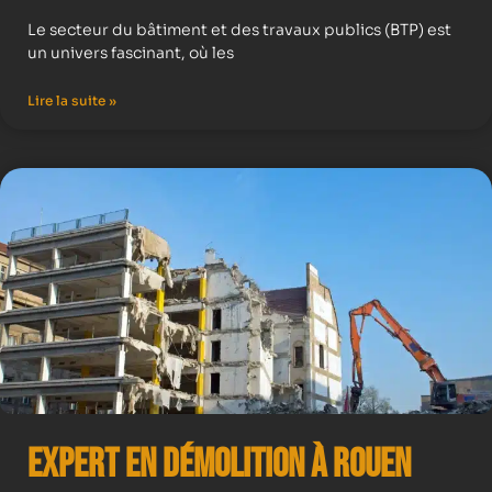
Le secteur du bâtiment et des travaux publics (BTP) est
un univers fascinant, où les
Lire la suite »
Expert en démolition à Rouen