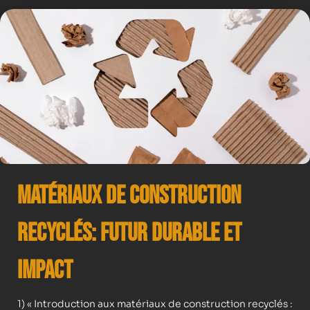
Matériaux de Construction
Recyclés: Futur Durable et
Impact
1) « Introduction aux matériaux de construction recyclés :