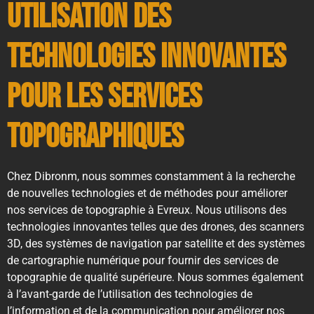
Utilisation des
technologies innovantes
pour les services
topographiques
Chez Dibronm, nous sommes constamment à la recherche
de nouvelles technologies et de méthodes pour améliorer
nos services de topographie à Evreux. Nous utilisons des
technologies innovantes telles que des drones, des scanners
3D, des systèmes de navigation par satellite et des systèmes
de cartographie numérique pour fournir des services de
topographie de qualité supérieure. Nous sommes également
à l’avant-garde de l’utilisation des technologies de
l’information et de la communication pour améliorer nos