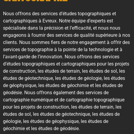
Nous offrons des services d’études topographiques et
cartographiques à Evreux. Notre équipe d’experts est
spécialisée dans la précision et l’efficacité, et nous nous
engageons à fournir des services de qualité supérieure à nos
clients. Nous sommes fiers de notre engagement à offrir des
services de topographie à la pointe de la technologie et à
l’avant-garde de l’innovation. Nous offrons des services
d’études topographiques et cartographiques pour les projets
de construction, les études de terrain, les études de sol, les
études de géotechnique, les études de géologie, les études
de géophysique, les études de géochimie et les études de
géodésie. Nous offrons également des services de
cartographie numérique et de cartographie topographique
pour les projets de construction, les études de terrain, les
études de sol, les études de géotechnique, les études de
géologie, les études de géophysique, les études de
géochimie et les études de géodésie.