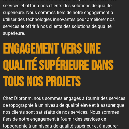
services et offrir à nos clients des solutions de qualité
supérieure. Nous sommes fiers de notre engagement à
utiliser des technologies innovantes pour améliorer nos
services et offrir à nos clients des solutions de qualité
supérieure.
Engagement vers une
qualité supérieure dans
tous nos projets
Chez Dibronm, nous sommes engagés à fournir des services
de topographie à un niveau de qualité élevé et à assurer que
nos clients sont satisfaits de nos services. Nous sommes
fiers de notre engagement à fournir des services de
topographie à un niveau de qualité supérieur et à assurer