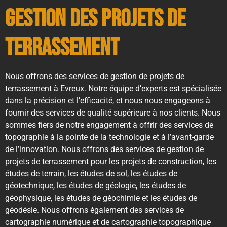
Gestion des projets de
terrassement
Nous offrons des services de gestion de projets de
terrassement à Evreux. Notre équipe d’experts est spécialisée
dans la précision et l’efficacité, et nous nous engageons à
fournir des services de qualité supérieure à nos clients. Nous
sommes fiers de notre engagement à offrir des services de
topographie à la pointe de la technologie et à l’avant-garde
de l’innovation. Nous offrons des services de gestion de
projets de terrassement pour les projets de construction, les
études de terrain, les études de sol, les études de
géotechnique, les études de géologie, les études de
géophysique, les études de géochimie et les études de
géodésie. Nous offrons également des services de
cartographie numérique et de cartographie topographique