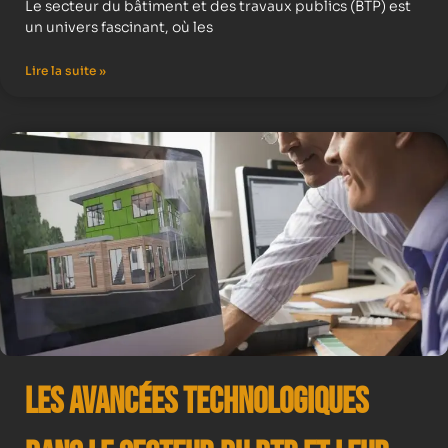
Le secteur du bâtiment et des travaux publics (BTP) est
un univers fascinant, où les
Lire la suite »
Les avancées technologiques