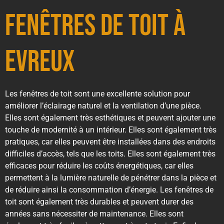
fenêtres de toit à
Evreux
Les fenêtres de toit sont une excellente solution pour
améliorer l’éclairage naturel et la ventilation d’une pièce.
Elles sont également très esthétiques et peuvent ajouter une
touche de modernité à un intérieur. Elles sont également très
pratiques, car elles peuvent être installées dans des endroits
difficiles d’accès, tels que les toits. Elles sont également très
efficaces pour réduire les coûts énergétiques, car elles
permettent à la lumière naturelle de pénétrer dans la pièce et
de réduire ainsi la consommation d’énergie. Les fenêtres de
toit sont également très durables et peuvent durer des
années sans nécessiter de maintenance. Elles sont