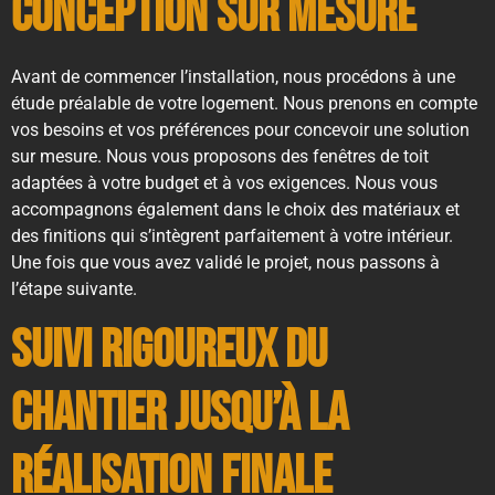
conception sur mesure
Avant de commencer l’installation, nous procédons à une
étude préalable de votre logement. Nous prenons en compte
vos besoins et vos préférences pour concevoir une solution
sur mesure. Nous vous proposons des fenêtres de toit
adaptées à votre budget et à vos exigences. Nous vous
accompagnons également dans le choix des matériaux et
des finitions qui s’intègrent parfaitement à votre intérieur.
Une fois que vous avez validé le projet, nous passons à
l’étape suivante.
Suivi rigoureux du
chantier jusqu’à la
réalisation finale