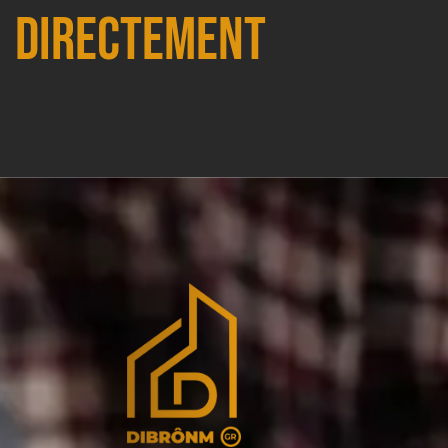
directement