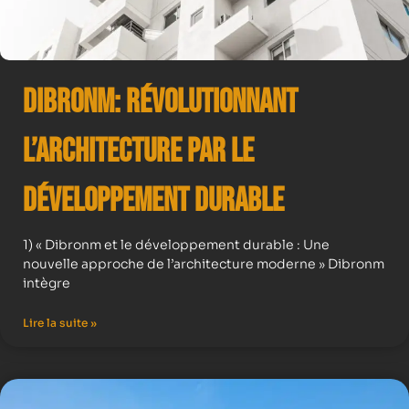
Dibronm: Révolutionnant
l’Architecture par le
Développement Durable
1) « Dibronm et le développement durable : Une
nouvelle approche de l’architecture moderne » Dibronm
intègre
Lire la suite »