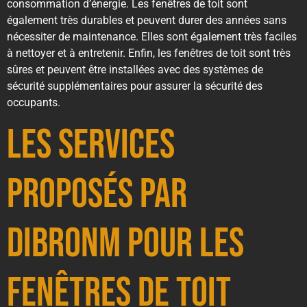
consommation d’énergie. Les fenêtres de toit sont
également très durables et peuvent durer des années sans
nécessiter de maintenance. Elles sont également très faciles
à nettoyer et à entretenir. Enfin, les fenêtres de toit sont très
sûres et peuvent être installées avec des systèmes de
sécurité supplémentaires pour assurer la sécurité des
occupants.
Les services
proposés par
Dibronm pour les
fenêtres de toit