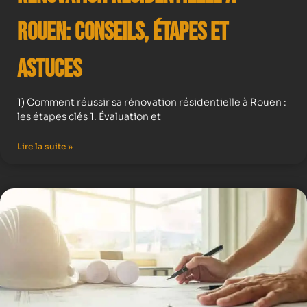
Rouen: Conseils, Étapes et
Astuces
1) Comment réussir sa rénovation résidentielle à Rouen :
les étapes clés 1. Évaluation et
Lire la suite »