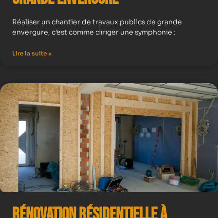
Réaliser un chantier de travaux publics de grande
envergure, c’est comme diriger une symphonie :
Lire la suite »
Rénovation résidentielle à