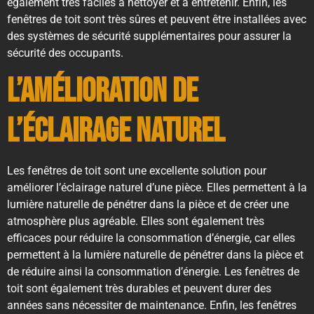
également très faciles à nettoyer et à entretenir. Enfin, les
fenêtres de toit sont très sûres et peuvent être installées avec
des systèmes de sécurité supplémentaires pour assurer la
sécurité des occupants.
L’amélioration de
l’éclairage naturel
Les fenêtres de toit sont une excellente solution pour
améliorer l’éclairage naturel d’une pièce. Elles permettent à la
lumière naturelle de pénétrer dans la pièce et de créer une
atmosphère plus agréable. Elles sont également très
efficaces pour réduire la consommation d’énergie, car elles
permettent à la lumière naturelle de pénétrer dans la pièce et
de réduire ainsi la consommation d’énergie. Les fenêtres de
toit sont également très durables et peuvent durer des
années sans nécessiter de maintenance. Enfin, les fenêtres