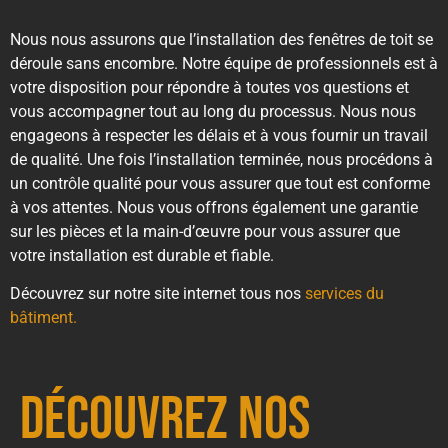
Nous nous assurons que l’installation des fenêtres de toit se
déroule sans encombre. Notre équipe de professionnels est à
votre disposition pour répondre à toutes vos questions et
vous accompagner tout au long du processus. Nous nous
engageons à respecter les délais et à vous fournir un travail
de qualité. Une fois l’installation terminée, nous procédons à
un contrôle qualité pour vous assurer que tout est conforme
à vos attentes. Nous vous offrons également une garantie
sur les pièces et la main-d’œuvre pour vous assurer que
votre installation est durable et fiable.
Découvrez sur notre site internet tous nos
services du
bâtiment.
Découvrez nos