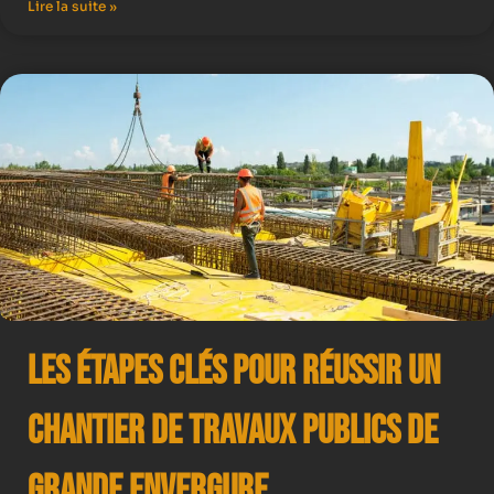
Lire la suite »
Les Étapes Clés pour Réussir un
Chantier de Travaux Publics de
Grande Envergure