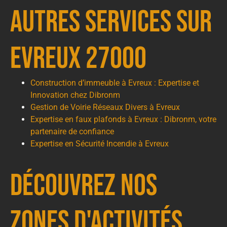
autres services sur
Evreux 27000
Construction d’immeuble à Evreux : Expertise et
Innovation chez Dibronm
Gestion de Voirie Réseaux Divers à Evreux
Expertise en faux plafonds à Evreux : Dibronm, votre
partenaire de confiance
Expertise en Sécurité Incendie à Evreux
Découvrez nos
zones d'activités