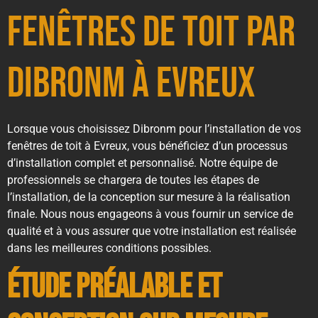
fenêtres de toit par
Dibronm à Evreux
Lorsque vous choisissez Dibronm pour l’installation de vos
fenêtres de toit à Evreux, vous bénéficiez d’un processus
d’installation complet et personnalisé. Notre équipe de
professionnels se chargera de toutes les étapes de
l’installation, de la conception sur mesure à la réalisation
finale. Nous nous engageons à vous fournir un service de
qualité et à vous assurer que votre installation est réalisée
dans les meilleures conditions possibles.
Étude préalable et