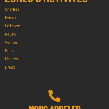
Chartres
Evreux
Le Havre
Rouen
Vernon
Paris
Mantes
Dreux