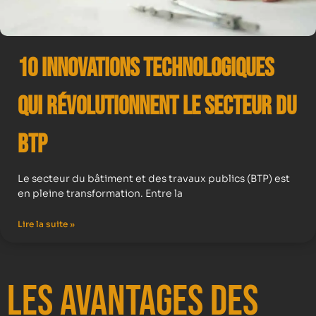
10 Innovations Technologiques
qui Révolutionnent le Secteur du
BTP
Le secteur du bâtiment et des travaux publics (BTP) est
en pleine transformation. Entre la
Lire la suite »
Les avantages des