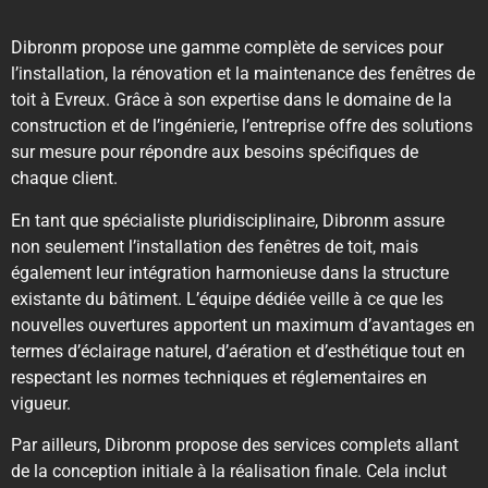
Dibronm propose une gamme complète de services pour
l’installation, la rénovation et la maintenance des fenêtres de
toit à Evreux. Grâce à son expertise dans le domaine de la
construction et de l’ingénierie, l’entreprise offre des solutions
sur mesure pour répondre aux besoins spécifiques de
chaque client.
En tant que spécialiste pluridisciplinaire, Dibronm assure
non seulement l’installation des fenêtres de toit, mais
également leur intégration harmonieuse dans la structure
existante du bâtiment. L’équipe dédiée veille à ce que les
nouvelles ouvertures apportent un maximum d’avantages en
termes d’éclairage naturel, d’aération et d’esthétique tout en
respectant les normes techniques et réglementaires en
vigueur.
Par ailleurs, Dibronm propose des services complets allant
de la conception initiale à la réalisation finale. Cela inclut