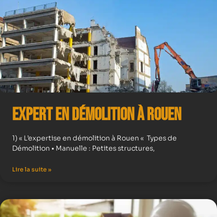
Expert en démolition à Rouen
1) « L’expertise en démolition à Rouen « Types de
Démolition • Manuelle : Petites structures,
Lire la suite »