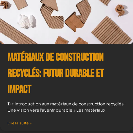
Matériaux de Construction
Recyclés: Futur Durable et
Impact
1) « Introduction aux matériaux de construction recyclés :
Une vision vers l’avenir durable » Les matériaux
Lire la suite »