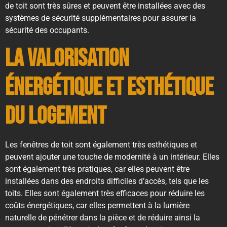
de toit sont très sûres et peuvent être installées avec des
systèmes de sécurité supplémentaires pour assurer la
sécurité des occupants.
La valorisation
énergétique et esthétique
du logement
Les fenêtres de toit sont également très esthétiques et
peuvent ajouter une touche de modernité à un intérieur. Elles
sont également très pratiques, car elles peuvent être
installées dans des endroits difficiles d’accès, tels que les
toits. Elles sont également très efficaces pour réduire les
coûts énergétiques, car elles permettent à la lumière
naturelle de pénétrer dans la pièce et de réduire ainsi la