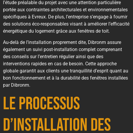
l’étude préalable du projet avec une attention particulière
portée aux contraintes architecturales et environnementales
spécifiques à Evreux. De plus, l’entreprise s’engage à fournir
des solutions éco-responsables visant à améliorer l’efficacité
énergétique du logement grâce aux fenêtres de toit.
Au-delà de l’installation proprement dite, Dibronm assure
également un suivi post-installation complet comprenant
des conseils sur l’entretien régulier ainsi que des
interventions rapides en cas de besoin. Cette approche
globale garantit aux clients une tranquillité d’esprit quant au
bon fonctionnement et à la durabilité des fenêtres installées
par Dibronm.
Le processus
d’installation des