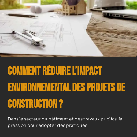
Comment Réduire l’Impact
Environnemental des Projets de
Construction ?
Dans le secteur du bâtiment et des travaux publics, la
pression pour adopter des pratiques