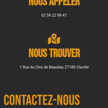
Nous appeler
02 59 22 99 41
Nous trouver
1 Rue du Clos de Beaulieu 27180 Claville
Contactez-nous