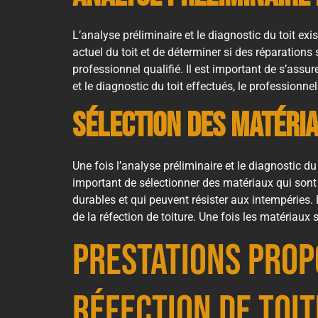
L’analyse préliminaire et le diagnostic du toit exi
actuel du toit et de déterminer si des réparations 
professionnel qualifié. Il est important de s’assur
et le diagnostic du toit effectués, le professionn
Sélection des matéri
Une fois l’analyse préliminaire et le diagnostic du
important de sélectionner des matériaux qui sont 
durables et qui peuvent résister aux intempéries. 
de la réfection de toiture. Une fois les matériaux 
Prestations prop
réfection de toi