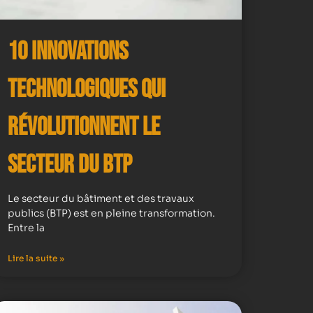
10 Innovations
Technologiques qui
Révolutionnent le
Secteur du BTP
Le secteur du bâtiment et des travaux
publics (BTP) est en pleine transformation.
Entre la
Lire la suite »