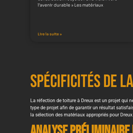
l’avenir durable » Les matériaux
Lire la suite »
Spécificités de l
La réfection de toiture à Dreux est un projet qui 
type de projet afin de garantir un résultat satisfa
la sélection des matériaux appropriés pour Dreux. 
Analyse préliminaire 