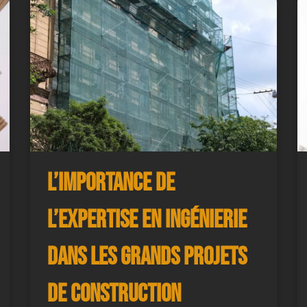
L’importance de
l’expertise en ingénierie
dans les grands projets
de construction