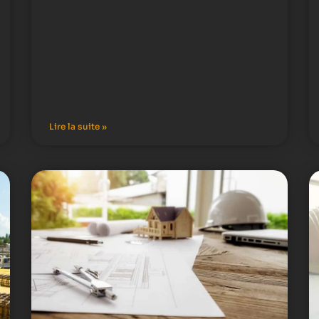
Lire la suite »