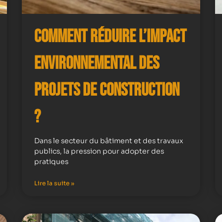
Comment Réduire l’Impact
Environnemental des
Projets de Construction
?
Dans le secteur du bâtiment et des travaux
publics, la pression pour adopter des
pratiques
Lire la suite »