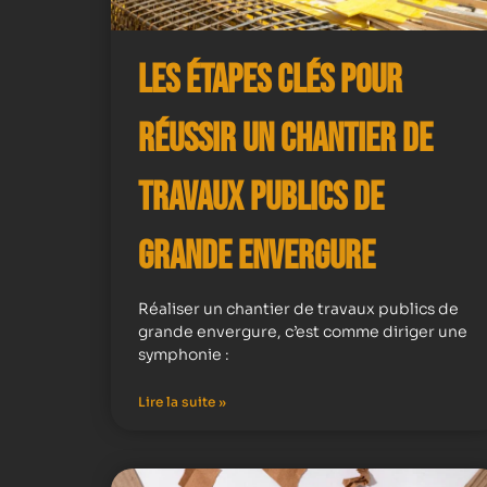
Les Étapes Clés pour
Réussir un Chantier de
Travaux Publics de
Grande Envergure
Réaliser un chantier de travaux publics de
grande envergure, c’est comme diriger une
symphonie :
Lire la suite »