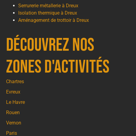
Serrurerie métallerie à Dreux
Isolation thermique à Dreux
Aménagement de trottoir à Dreux
Découvrez nos
zones d'activités
Chartres
Evreux
Le Havre
Rouen
Vernon
Paris