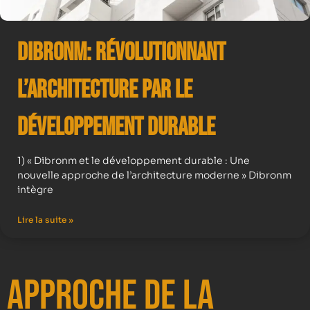
Dibronm: Révolutionnant
l’Architecture par le
Développement Durable
1) « Dibronm et le développement durable : Une
nouvelle approche de l’architecture moderne » Dibronm
intègre
Lire la suite »
Approche de la