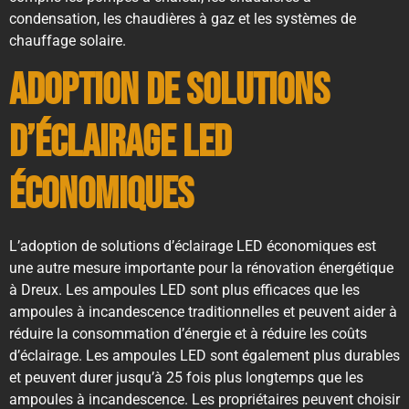
condensation, les chaudières à gaz et les systèmes de
chauffage solaire.
Adoption de solutions
d’éclairage LED
économiques
L’adoption de solutions d’éclairage LED économiques est
une autre mesure importante pour la rénovation énergétique
à Dreux. Les ampoules LED sont plus efficaces que les
ampoules à incandescence traditionnelles et peuvent aider à
réduire la consommation d’énergie et à réduire les coûts
d’éclairage. Les ampoules LED sont également plus durables
et peuvent durer jusqu’à 25 fois plus longtemps que les
ampoules à incandescence. Les propriétaires peuvent choisir