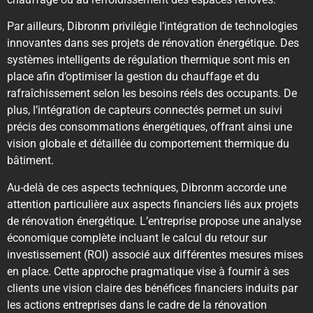
Par ailleurs, Dibronm privilégie l’intégration de technologies
innovantes dans ses projets de rénovation énergétique. Des
systèmes intelligents de régulation thermique sont mis en
place afin d’optimiser la gestion du chauffage et du
rafraîchissement selon les besoins réels des occupants. De
plus, l’intégration de capteurs connectés permet un suivi
précis des consommations énergétiques, offrant ainsi une
vision globale et détaillée du comportement thermique du
bâtiment.
Au-delà de ces aspects techniques, Dibronm accorde une
attention particulière aux aspects financiers liés aux projets
de rénovation énergétique. L’entreprise propose une analyse
économique complète incluant le calcul du retour sur
investissement (ROI) associé aux différentes mesures mises
en place. Cette approche pragmatique vise à fournir à ses
clients une vision claire des bénéfices financiers induits par
les actions entreprises dans le cadre de la rénovation