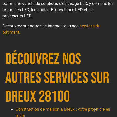
parmi une variété de solutions d’éclairage LED, y compris les
ampoules LED, les spots LED, les tubes LED et les
projecteurs LED.
Découvrez sur notre site internet tous nos
services du
bâtiment.
Découvrez nos
autres services sur
Dreux 28100
Construction de maison à Dreux : votre projet clé en
main