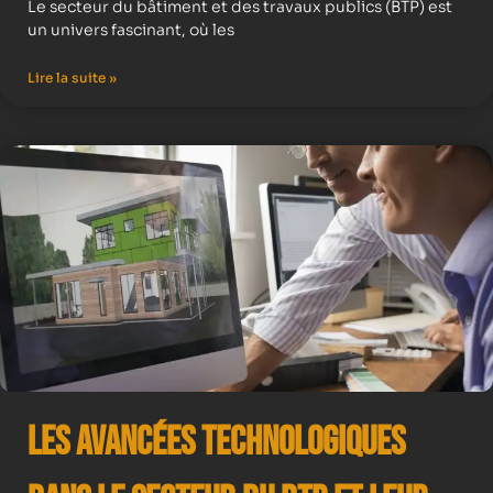
Le secteur du bâtiment et des travaux publics (BTP) est
un univers fascinant, où les
Lire la suite »
Les avancées technologiques