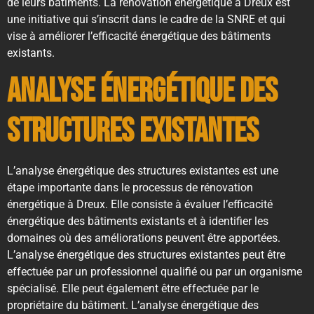
de leurs bâtiments. La rénovation énergétique à Dreux est
une initiative qui s’inscrit dans le cadre de la SNRE et qui
vise à améliorer l’efficacité énergétique des bâtiments
existants.
Analyse énergétique des
structures existantes
L’analyse énergétique des structures existantes est une
étape importante dans le processus de rénovation
énergétique à Dreux. Elle consiste à évaluer l’efficacité
énergétique des bâtiments existants et à identifier les
domaines où des améliorations peuvent être apportées.
L’analyse énergétique des structures existantes peut être
effectuée par un professionnel qualifié ou par un organisme
spécialisé. Elle peut également être effectuée par le
propriétaire du bâtiment. L’analyse énergétique des