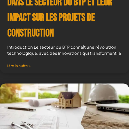
dans le secteur du BTP et leur
impact sur les projets de
construction
Introduction Le secteur du BTP connaît une révolution
technologique, avec des innovations qui transforment la
Lire la suite »