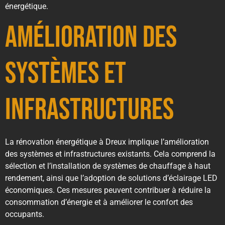
énergétique.
Amélioration des
Systèmes et
Infrastructures
La rénovation énergétique à Dreux implique l’amélioration
des systèmes et infrastructures existants. Cela comprend la
sélection et l’installation de systèmes de chauffage à haut
rendement, ainsi que l’adoption de solutions d’éclairage LED
économiques. Ces mesures peuvent contribuer à réduire la
consommation d’énergie et à améliorer le confort des
occupants.