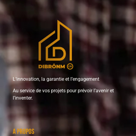
L’innovation, la garantie et l’engagement
Au service de vos projets pour prévoir l’avenir et
l’inventer.
A propos