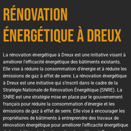
Rénovation
Énergétique à Dreux
La rénovation énergétique à Dreux est une initiative visant à
améliorer l’efficacité énergétique des bâtiments existants.
Elle vise à réduire la consommation d’énergie et à réduire les
émissions de gaz à effet de serre. La rénovation énergétique
à Dreux est une initiative qui s’inscrit dans le cadre de la
Stratégie Nationale de Rénovation Énergétique (SNRE). La
SNRE est une stratégie mise en place par le gouvernement
français pour réduire la consommation d’énergie et les
émissions de gaz à effet de serre. Elle vise à encourager les
propriétaires de bâtiments à entreprendre des travaux de
rénovation énergétique pour améliorer l’efficacité énergétique