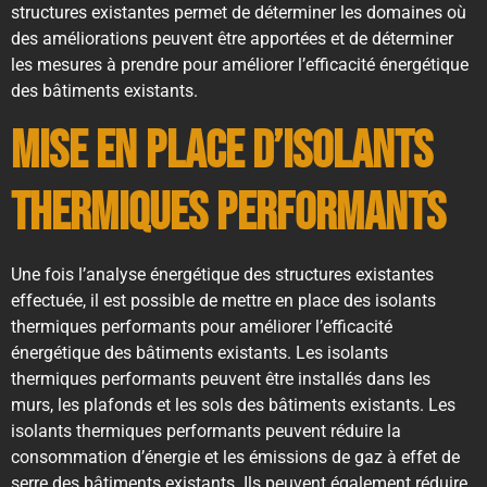
structures existantes permet de déterminer les domaines où
des améliorations peuvent être apportées et de déterminer
les mesures à prendre pour améliorer l’efficacité énergétique
des bâtiments existants.
Mise en place d’isolants
thermiques performants
Une fois l’analyse énergétique des structures existantes
effectuée, il est possible de mettre en place des isolants
thermiques performants pour améliorer l’efficacité
énergétique des bâtiments existants. Les isolants
thermiques performants peuvent être installés dans les
murs, les plafonds et les sols des bâtiments existants. Les
isolants thermiques performants peuvent réduire la
consommation d’énergie et les émissions de gaz à effet de
serre des bâtiments existants. Ils peuvent également réduire