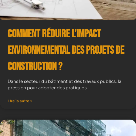
Comment Réduire l’Impact
Environnemental des Projets de
Construction ?
Dans le secteur du bâtiment et des travaux publics, la
pression pour adopter des pratiques
Lire la suite »