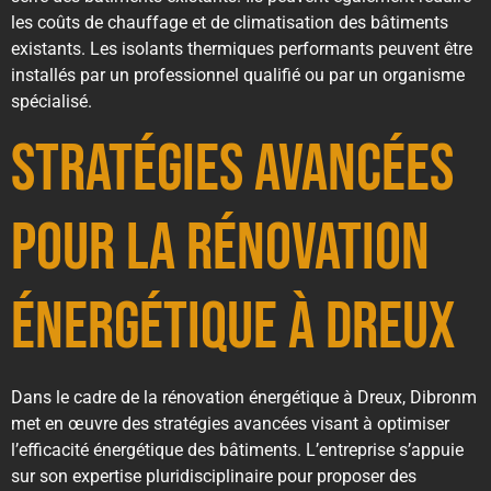
les coûts de chauffage et de climatisation des bâtiments
existants. Les isolants thermiques performants peuvent être
installés par un professionnel qualifié ou par un organisme
spécialisé.
Stratégies Avancées
pour la Rénovation
Énergétique à Dreux
Dans le cadre de la rénovation énergétique à Dreux, Dibronm
met en œuvre des stratégies avancées visant à optimiser
l’efficacité énergétique des bâtiments. L’entreprise s’appuie
sur son expertise pluridisciplinaire pour proposer des