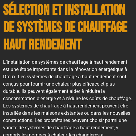
Sélection et installation
de systèmes de chauffage
haut rendement
L’installation de systèmes de chauffage à haut rendement
est une étape importante dans la rénovation énergétique à
Dreux. Les systèmes de chauffage à haut rendement sont
conçus pour fournir une chaleur plus efficace et plus
durable. Ils peuvent également aider à réduire la
consommation d’énergie et à réduire les coûts de chauffage.
Les systèmes de chauffage à haut rendement peuvent être
installés dans les maisons existantes ou dans les nouvelles
constructions. Les propriétaires peuvent choisir parmi une
variété de systèmes de chauffage à haut rendement, y
compris les pompes à chaleur, les chaudières à