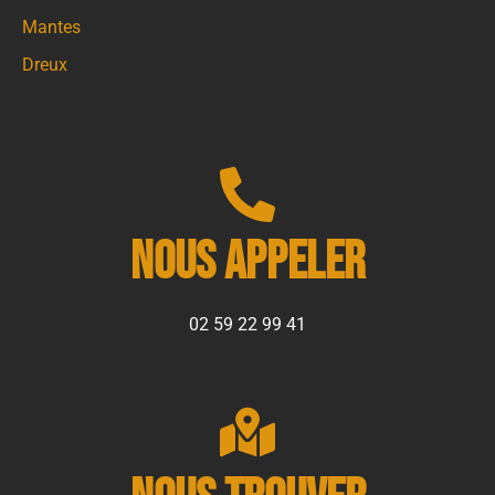
Mantes
Dreux
Nous appeler
02 59 22 99 41