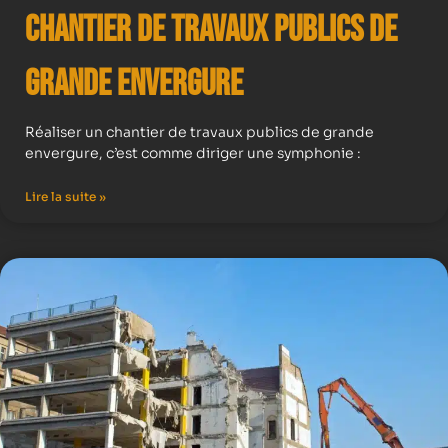
Chantier de Travaux Publics de
Grande Envergure
Réaliser un chantier de travaux publics de grande
envergure, c’est comme diriger une symphonie :
Lire la suite »