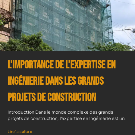
L’importance de l’expertise en
ingénierie dans les grands
projets de construction
Introduction Dans le monde complexe des grands
projets de construction, l’expertise en ingénierie est un
Lire la suite »