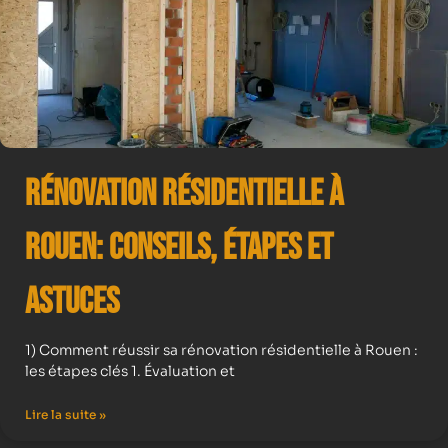
Rénovation résidentielle à
Rouen: Conseils, Étapes et
Astuces
1) Comment réussir sa rénovation résidentielle à Rouen :
les étapes clés 1. Évaluation et
Lire la suite »