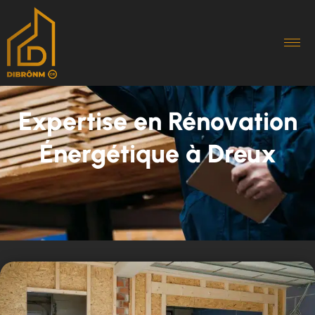
Expertise en Rénovation
Énergétique à Dreux