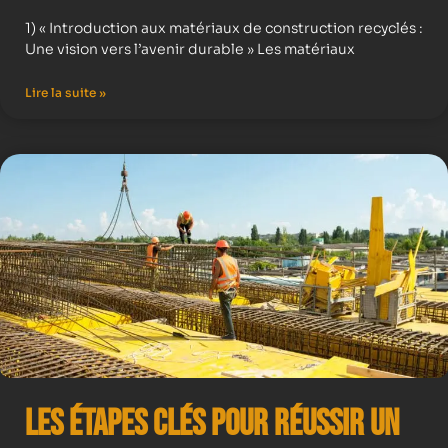
1) « Introduction aux matériaux de construction recyclés :
Une vision vers l’avenir durable » Les matériaux
Lire la suite »
Les Étapes Clés pour Réussir un