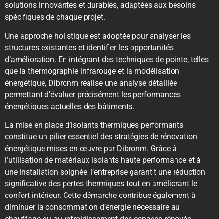
solutions innovantes et durables, adaptées aux besoins
spécifiques de chaque projet.
Une approche holistique est adoptée pour analyser les
structures existantes et identifier les opportunités
d’amélioration. En intégrant des techniques de pointe, telles
que la thermographie infrarouge et la modélisation
énergétique, Dibronm réalise une analyse détaillée
permettant d’évaluer précisément les performances
énergétiques actuelles des bâtiments.
La mise en place d’isolants thermiques performants
constitue un pilier essentiel des stratégies de rénovation
énergétique mises en œuvre par Dibronm. Grâce à
l’utilisation de matériaux isolants haute performance et à
une installation soignée, l’entreprise garantit une réduction
significative des pertes thermiques tout en améliorant le
confort intérieur. Cette démarche contribue également à
diminuer la consommation d’énergie nécessaire au
chauffage ou au refroidissement des espaces rénovés.