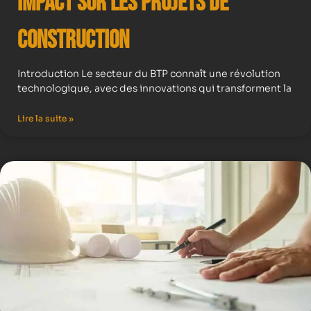
impact sur les projets de
construction
Introduction Le secteur du BTP connaît une révolution
technologique, avec des innovations qui transforment la
Lire la suite »