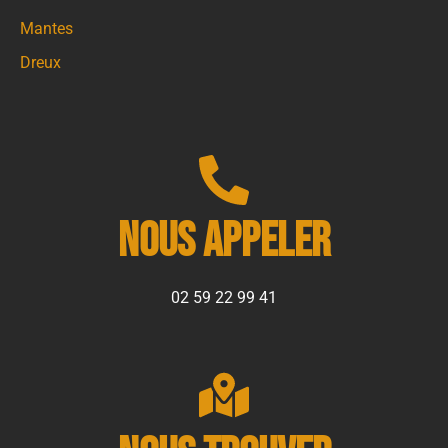
Mantes
Dreux
Nous appeler
02 59 22 99 41