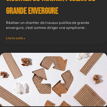
Grande Envergure
Réaliser un chantier de travaux publics de grande
envergure, c’est comme diriger une symphonie :
Lire la suite »