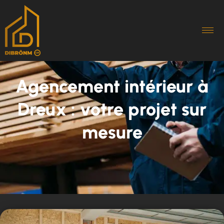
Agencement intérieur à
Dreux : votre projet sur
mesure