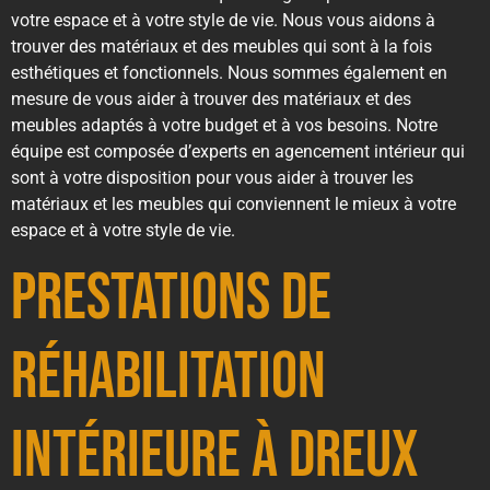
votre espace et à votre style de vie. Nous vous aidons à
trouver des matériaux et des meubles qui sont à la fois
esthétiques et fonctionnels. Nous sommes également en
mesure de vous aider à trouver des matériaux et des
meubles adaptés à votre budget et à vos besoins. Notre
équipe est composée d’experts en agencement intérieur qui
sont à votre disposition pour vous aider à trouver les
matériaux et les meubles qui conviennent le mieux à votre
espace et à votre style de vie.
Prestations de
réhabilitation
intérieure à Dreux