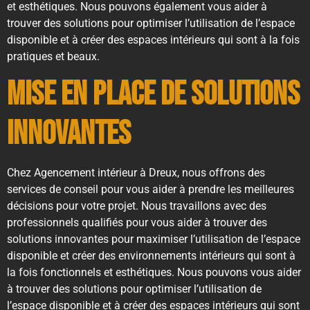
et esthétiques. Nous pouvons également vous aider à
trouver des solutions pour optimiser l’utilisation de l’espace
disponible et à créer des espaces intérieurs qui sont à la fois
pratiques et beaux.
Mise en place de solutions
innovantes
Chez Agencement intérieur à Dreux, nous offrons des
services de conseil pour vous aider à prendre les meilleures
décisions pour votre projet. Nous travaillons avec des
professionnels qualifiés pour vous aider à trouver des
solutions innovantes pour maximiser l’utilisation de l’espace
disponible et créer des environnements intérieurs qui sont à
la fois fonctionnels et esthétiques. Nous pouvons vous aider
à trouver des solutions pour optimiser l’utilisation de
l’espace disponible et à créer des espaces intérieurs qui sont