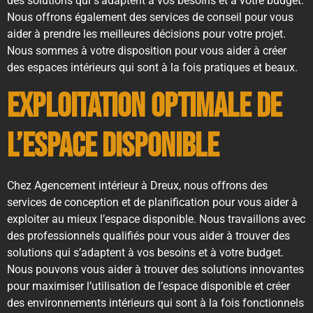
des solutions qui s’adaptent à vos besoins et à votre budget.
Nous offrons également des services de conseil pour vous
aider à prendre les meilleures décisions pour votre projet.
Nous sommes à votre disposition pour vous aider à créer
des espaces intérieurs qui sont à la fois pratiques et beaux.
Exploitation optimale de
l’espace disponible
Chez Agencement intérieur à Dreux, nous offrons des
services de conception et de planification pour vous aider à
exploiter au mieux l’espace disponible. Nous travaillons avec
des professionnels qualifiés pour vous aider à trouver des
solutions qui s’adaptent à vos besoins et à votre budget.
Nous pouvons vous aider à trouver des solutions innovantes
pour maximiser l’utilisation de l’espace disponible et créer
des environnements intérieurs qui sont à la fois fonctionnels