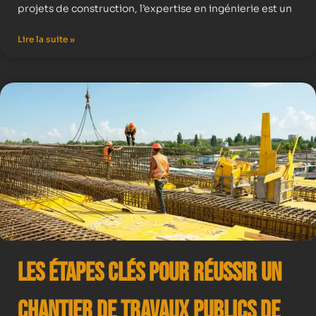
projets de construction, l’expertise en ingénierie est un
Lire la suite »
Les Étapes Clés pour Réussir un
Chantier de Travaux Publics de