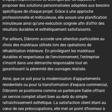
proposer des solutions personnalisées adaptées aux besoins
spécifiques de chaque projet. Grâce à une approche
professionnelle et méticuleuse, elle assure une planification
minutieuse ainsi qu’une exécution soignée afin d’offrir des
résultats durables et esthétiquement satisfaisants.
Par ailleurs, Dibronm accorde une attention particulière au
choix des matériaux utilisés lors des opérations de
réhabilitation intérieure. En privilégiant les matériaux
durables et respectueux de l’environnement, l’entreprise
s’inscrit dans une démarche responsable tout en
garantissant la pérennité des ouvrages réalisés.
Ainsi, que ce soit pour la modernisation d’appartements
résidentiels ou pour la transformation d’espace commercial,
Dibronm se positionne comme un partenaire fiable offrant
un service complet allant bien au-delà du simple
rafraîchissement esthétique. La satisfaction client étant au
cœur de ses préoccupations, elle met un point d’honneur à