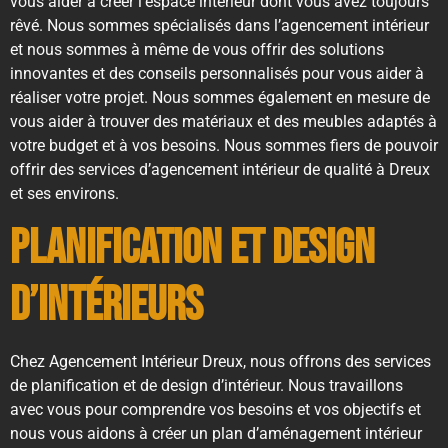
vous aider à créer l’espace intérieur dont vous avez toujours
rêvé. Nous sommes spécialisés dans l’agencement intérieur
et nous sommes à même de vous offrir des solutions
innovantes et des conseils personnalisés pour vous aider à
réaliser votre projet. Nous sommes également en mesure de
vous aider à trouver des matériaux et des meubles adaptés à
votre budget et à vos besoins. Nous sommes fiers de pouvoir
offrir des services d’agencement intérieur de qualité à Dreux
et ses environs.
Planification et design
d’intérieurs
Chez Agencement Intérieur Dreux, nous offrons des services
de planification et de design d’intérieur. Nous travaillons
avec vous pour comprendre vos besoins et vos objectifs et
nous vous aidons à créer un plan d’aménagement intérieur