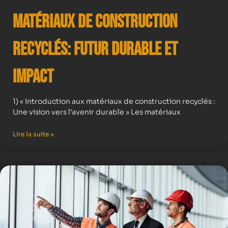
Matériaux de Construction
Recyclés: Futur Durable et
Impact
1) « Introduction aux matériaux de construction recyclés :
Une vision vers l’avenir durable » Les matériaux
Lire la suite »