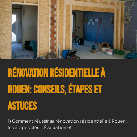
Rénovation résidentielle à
Rouen: Conseils, Étapes et
Astuces
1) Comment réussir sa rénovation résidentielle à Rouen :
les étapes clés 1. Évaluation et