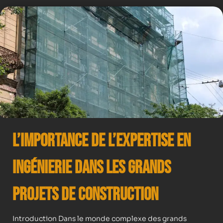
L’importance de l’expertise en
ingénierie dans les grands
projets de construction
Introduction Dans le monde complexe des grands