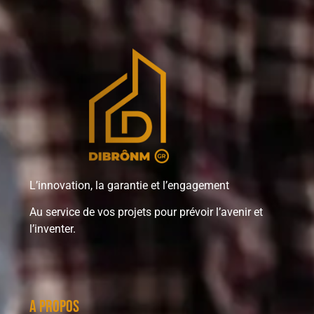
L’innovation, la garantie et l’engagement
Au service de vos projets pour prévoir l’avenir et
l’inventer.
A propos