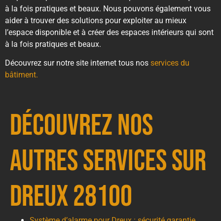
à la fois pratiques et beaux. Nous pouvons également vous
aider à trouver des solutions pour exploiter au mieux
l’espace disponible et à créer des espaces intérieurs qui sont
à la fois pratiques et beaux.
Découvrez sur notre site internet tous nos
services du
bâtiment.
Découvrez nos
autres services sur
Dreux 28100
Système d’alarme pour Dreux : sécurité garantie