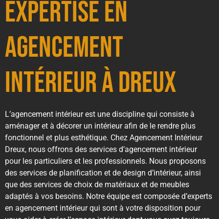
Expertise en
Agencement
intérieur à Dreux
L’agencement intérieur est une discipline qui consiste à
aménager et à décorer un intérieur afin de le rendre plus
fonctionnel et plus esthétique. Chez Agencement Intérieur
Dreux, nous offrons des services d’agencement intérieur
pour les particuliers et les professionnels. Nous proposons
des services de planification et de design d’intérieur, ainsi
que des services de choix de matériaux et de meubles
adaptés à vos besoins. Notre équipe est composée d’experts
en agencement intérieur qui sont à votre disposition pour