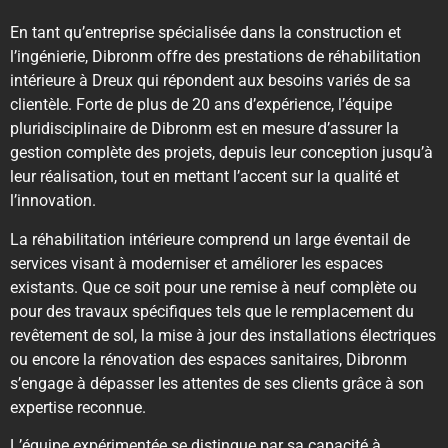
En tant qu’entreprise spécialisée dans la construction et
l’ingénierie, Dibronm offre des prestations de réhabilitation
intérieure à Dreux qui répondent aux besoins variés de sa
clientèle. Forte de plus de 20 ans d’expérience, l’équipe
pluridisciplinaire de Dibronm est en mesure d’assurer la
gestion complète des projets, depuis leur conception jusqu’à
leur réalisation, tout en mettant l’accent sur la qualité et
l’innovation.
La réhabilitation intérieure comprend un large éventail de
services visant à moderniser et améliorer les espaces
existants. Que ce soit pour une remise à neuf complète ou
pour des travaux spécifiques tels que le remplacement du
revêtement de sol, la mise à jour des installations électriques
ou encore la rénovation des espaces sanitaires, Dibronm
s’engage à dépasser les attentes de ses clients grâce à son
expertise reconnue.
L’équipe expérimentée se distingue par sa capacité à