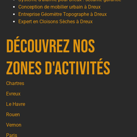
Conception de mobilier urbain à Dreux
Entreprise Géomètre Topographe à Dreux
Expert en Cloisons Sèches à Dreux
Découvrez nos
zones d'activités
Chartres
Evreux
Le Havre
Rouen
Vernon
Paris