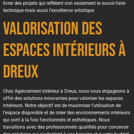
livrer des projets qui reflètent non seulement le savoir-faire
technique mais aussi l’excellence artistique.
Valorisation des
espaces intérieurs à
Dreux
Chez Agencement intérieur à Dreux, nous nous engageons à
offrir des solutions innovantes pour valoriser les espaces
intérieurs. Notre objectif est de maximiser l’utilisation de
l’espace disponible et de créer des environnements intérieurs
qui sont à la fois fonctionnels et esthétiques. Nous
travaillons avec des professionnels qualifiés pour concevoir