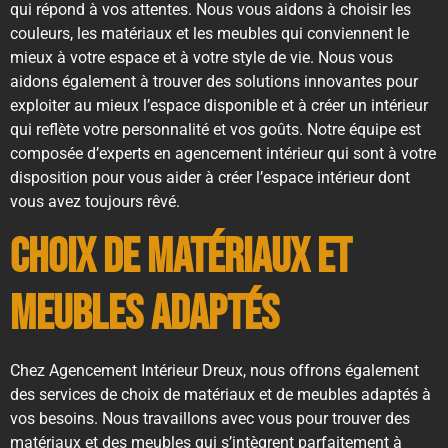
qui répond à vos attentes. Nous vous aidons à choisir les
couleurs, les matériaux et les meubles qui conviennent le
mieux à votre espace et à votre style de vie. Nous vous
aidons également à trouver des solutions innovantes pour
exploiter au mieux l’espace disponible et à créer un intérieur
qui reflète votre personnalité et vos goûts. Notre équipe est
composée d’experts en agencement intérieur qui sont à votre
disposition pour vous aider à créer l’espace intérieur dont
vous avez toujours rêvé.
Choix de matériaux et
meubles adaptés
Chez Agencement Intérieur Dreux, nous offrons également
des services de choix de matériaux et de meubles adaptés à
vos besoins. Nous travaillons avec vous pour trouver des
matériaux et des meubles qui s’intègrent parfaitement à