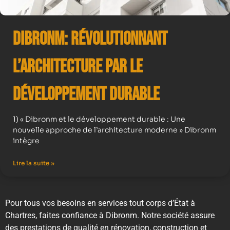
Dibronm: Révolutionnant
l’Architecture par le
Développement Durable
1) « Dibronm et le développement durable : Une
nouvelle approche de l’architecture moderne » Dibronm
intègre
Lire la suite »
Pour tous vos besoins en services tout corps d’État à
Chartres, faites confiance à Dibronm. Notre société assure
des prestations de qualité en rénovation, construction et