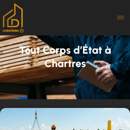
Tout Corps d’État à
Chartres