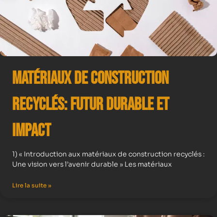
Matériaux de Construction
Recyclés: Futur Durable et
Impact
1) « Introduction aux matériaux de construction recyclés :
Une vision vers l’avenir durable » Les matériaux
Lire la suite »