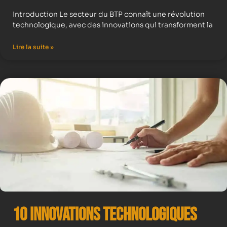
Introduction Le secteur du BTP connaît une révolution
technologique, avec des innovations qui transforment la
Lire la suite »
10 Innovations Technologiques