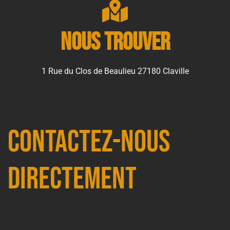
Nous trouver
1 Rue du Clos de Beaulieu 27180 Claville
Contactez-nous
directement