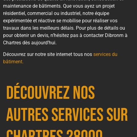
maintenance de bâtiments. Que vous ayez un projet
résidentiel, commercial ou industriel, notre équipe
expérimentée et réactive se mobilise pour réaliser vos
travaux dans les meilleurs délais. Pour plus de détails ou
pour obtenir un devis, n’hésitez pas à contacter Dibronm à
Chartres dès aujourd’hui.
Découvrez sur notre site internet tous nos
services du
bâtiment.
Découvrez nos
autres services sur