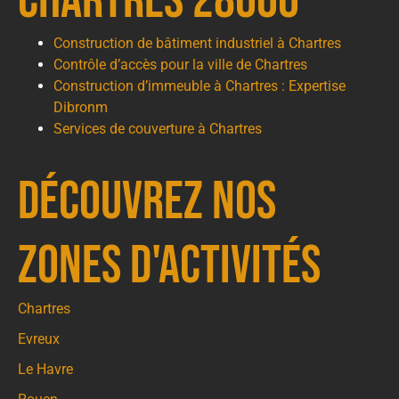
chartres 28000
Construction de bâtiment industriel à Chartres
Contrôle d’accès pour la ville de Chartres
Construction d’immeuble à Chartres : Expertise
Dibronm
Services de couverture à Chartres
Découvrez nos
zones d'activités
Chartres
Evreux
Le Havre