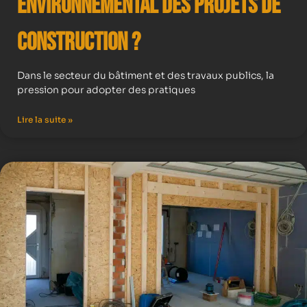
Environnemental des Projets de
Construction ?
Dans le secteur du bâtiment et des travaux publics, la
pression pour adopter des pratiques
Lire la suite »