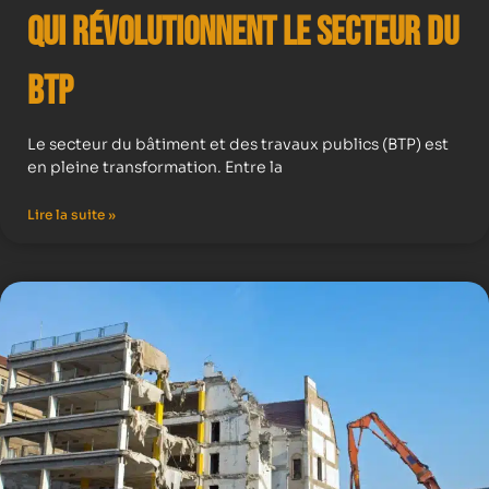
qui Révolutionnent le Secteur du
BTP
Le secteur du bâtiment et des travaux publics (BTP) est
en pleine transformation. Entre la
Lire la suite »