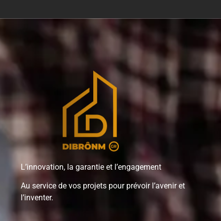
L’innovation, la garantie et l’engagement
Au service de vos projets pour prévoir l’avenir et
l’inventer.