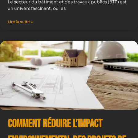
Le secteur du bâtiment et des travaux publics (BTP) est
un univers fascinant, où les
Lire la suite »
Comment Réduire l’Impact