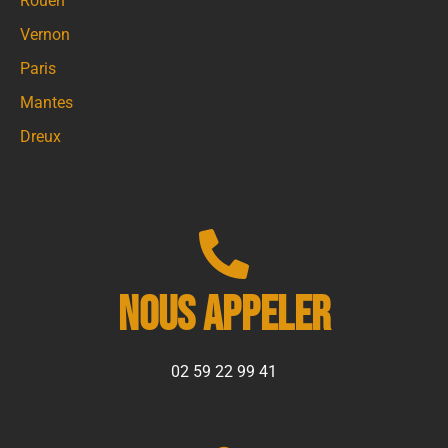
Rouen
Vernon
Paris
Mantes
Dreux
Nous appeler
02 59 22 99 41