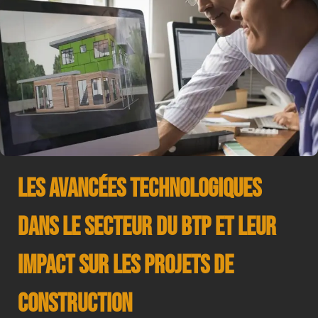
Les avancées technologiques
dans le secteur du BTP et leur
impact sur les projets de
construction